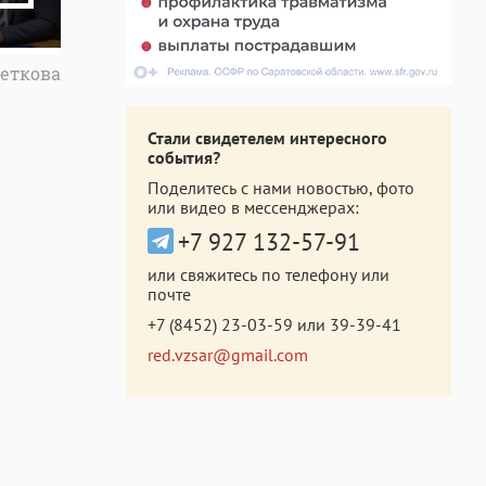
еткова
Стали свидетелем интересного
события?
Поделитесь с нами новостью, фото
или видео в мессенджерах:
+7 927 132-57-91
или свяжитесь по телефону или
почте
+7 (8452) 23-03-59
или
39-39-41
red.vzsar@gmail.com