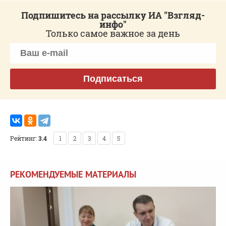
Подпишитесь на рассылку ИА "Взгляд-
инфо"
Только самое важное за день
Подписаться
Рейтинг:
3.4
1
2
3
4
5
РЕКОМЕНДУЕМЫЕ МАТЕРИАЛЫ