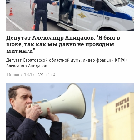
Депутат Александр Анидалов: "Я был в
шоке, так как мы давно не проводим
митинги"
Депутат Саратовской областной думы, лидер фракции КПРФ
Александр Анидалов
16 июня 18:17
5150