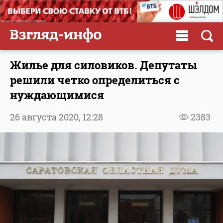
Жилье для силовиков. Депутаты
решили четко определиться с
нуждающимися
26 августа 2020,
12:28
2383