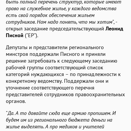
быть полный перечень структур, которые имеют
право на служебное жилье, у каждого ведомства
есть свой порядок обеспечения жильем
сотрудников. Нам надо понять, что мы хотим
", -
открыл заседание председательствующий
Леонид
Писной
("ЕР").
Депутаты и представители регионального
минстроя поддержали Писного и приняли
решение затребовать к следующему заседанию
рабочей группы соответствующий список
категорий нуждающихся – по принадлежности к
конкретному ведомству. Поддержали они и
уточнение соответствующего перечня
представителей сотрудников правоохранительных
органов.
"
Да. А то давайте сюда еще армию пропишем. И
будем им из регионального бюджета деньги на
жилье выделять. А про медиков и учителей