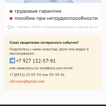
Стали свидетелем интересного события?
Поделитесь с нами новостью, фото или видео в
мессенджерах:
+7 927 132-57-91
или свяжитесь по телефону или почте
+7 (8452) 23-03-59
или
39-39-41
red.vzsar@gmail.com