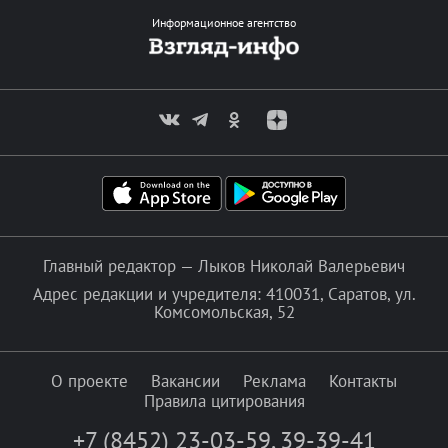
Информационное агентство
Главный редактор — Лыков Николай Валерьевич
Адрес редакции и учредителя: 410031, Саратов, ул.
Комсомольская, 52
О проекте
Вакансии
Реклама
Контакты
Правила цитирования
+7 (8452) 23-03-59
,
39-39-41