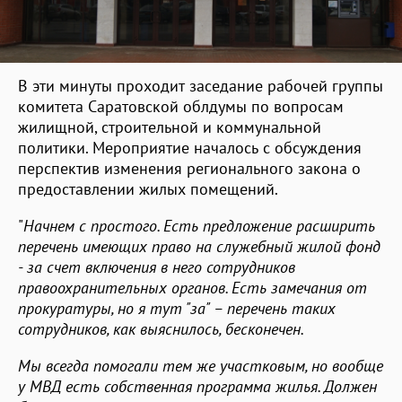
В эти минуты проходит заседание рабочей группы
комитета Саратовской облдумы по вопросам
жилищной, строительной и коммунальной
политики. Мероприятие началось с обсуждения
перспектив изменения регионального закона о
предоставлении жилых помещений.
"
Начнем с простого. Есть предложение расширить
перечень имеющих право на служебный жилой фонд
- за счет включения в него сотрудников
правоохранительных органов. Есть замечания от
прокуратуры, но я тут "за" – перечень таких
сотрудников, как выяснилось, бесконечен.
Мы всегда помогали тем же участковым, но вообще
у МВД есть собственная программа жилья. Должен