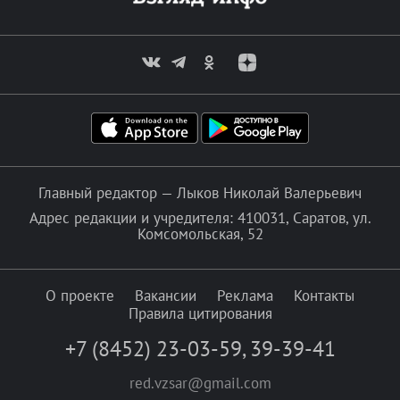
Главный редактор — Лыков Николай Валерьевич
Адрес редакции и учредителя: 410031, Саратов, ул.
Комсомольская, 52
О проекте
Вакансии
Реклама
Контакты
Правила цитирования
+7 (8452) 23-03-59
,
39-39-41
red.vzsar@gmail.com