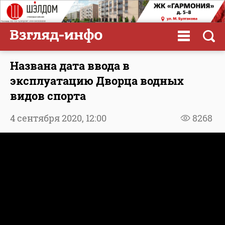
Названа дата ввода в
эксплуатацию Дворца водных
видов спорта
4 сентября 2020,
12:00
8268