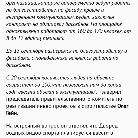
организации, которые одновременно ведут работы
по благоустройству, по фасаду, кровле и
внутренним коммуникациям. Будет заключен
контракт на облицовку бассейнов. На площадке
одновременно работают от 160 до 170 человек, от
8 до 12 единиц техники.
До 15 сентября разберемся по благоустройству и
фасадами, с понедельника начнется работа по
бассейнам.
С 20 сентября количество людей на объекте
возрастет до 200, что позволяет нам до конца
года ввести объект в эксплуатацию"
, - заверил
председатель правительственного комитета по
реализации инвестпроектов в строительстве
Олег
Гейн
.
На встречный вопрос он ответил, что Дворец
водных видов спорта планируется ввести в