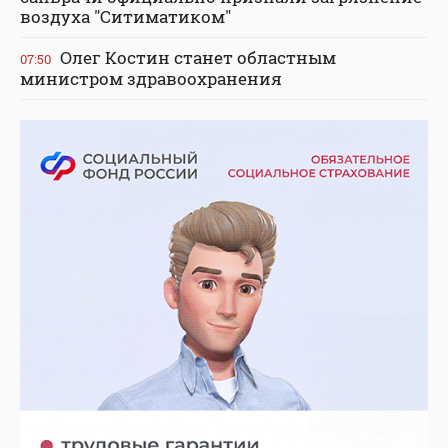
воздуха "Ситиматиком"
Олег Костин станет областным
07:50
министром здравоохранения