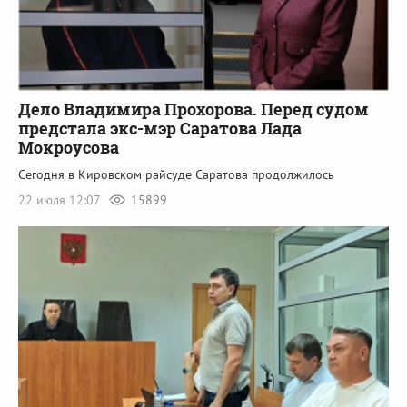
Дело Владимира Прохорова. Перед судом
предстала экс-мэр Саратова Лада
Мокроусова
Сегодня в Кировском райсуде Саратова продолжилось
22 июля 12:07
15899