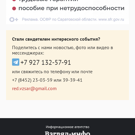
Стали свидетелем интересного события?
Поделитесь с нами новостью, фото или видео в
мессенджерах:
+7 927 132-57-91
или свяжитесь по телефону или почте
+7 (8452) 23-03-59
или
39-39-41
red.vzsar@gmail.com
Информационное агентство