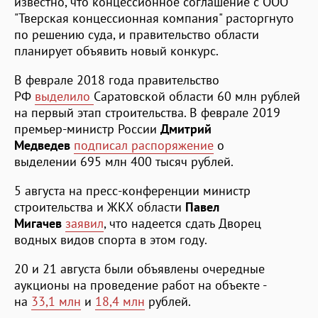
известно, что концессионное соглашение с ООО
"Тверская концессионная компания" расторгнуто
по решению суда, и правительство области
планирует объявить новый конкурс.
В феврале 2018 года правительство
РФ
выделило
Саратовской области 60 млн рублей
на первый этап строительства. В феврале 2019
премьер-министр России
Дмитрий
Медведев
подписал распоряжение
о
выделении 695 млн 400 тысяч рублей.
5 августа на пресс-конференции министр
строительства и ЖКХ области
Павел
Мигачев
заявил
, что надеется сдать Дворец
водных видов спорта в этом году.
20 и 21 августа были объявлены очередные
аукционы на проведение работ на объекте -
на
33,1 млн
и
18,4 млн
рублей.