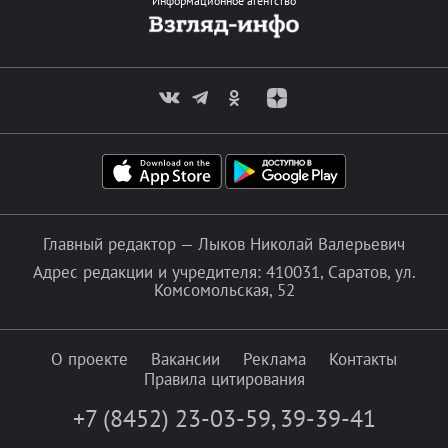
Информационное агентство
Главный редактор — Лыков Николай Валерьевич
Адрес редакции и учредителя: 410031, Саратов, ул.
Комсомольская, 52
О проекте
Вакансии
Реклама
Контакты
Правила цитирования
+7 (8452) 23-03-59
,
39-39-41