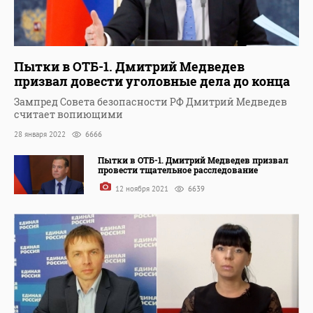
Пытки в ОТБ-1. Дмитрий Медведев
призвал довести уголовные дела до конца
Зампред Совета безопасности РФ Дмитрий Медведев
считает вопиющими
28 января 2022
6666
Пытки в ОТБ-1. Дмитрий Медведев призвал
провести тщательное расследование
12 ноября 2021
6639