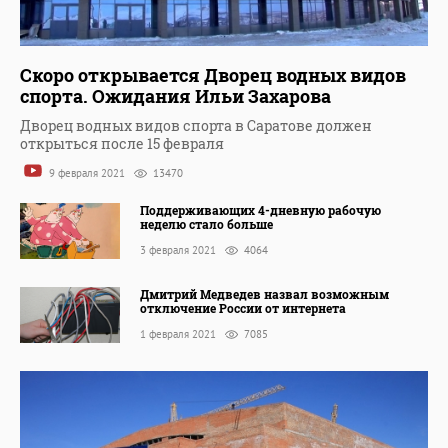
Скоро открывается Дворец водных видов
спорта. Ожидания Ильи Захарова
Дворец водных видов спорта в Саратове должен
открыться после 15 февраля
9 февраля 2021
13470
Поддерживающих 4-дневную рабочую
неделю стало больше
3 февраля 2021
4064
Дмитрий Медведев назвал возможным
отключение России от интернета
1 февраля 2021
7085