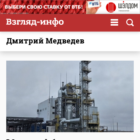
Дмитрий Медведев