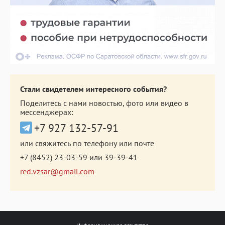
Стали свидетелем интересного события?
Поделитесь с нами новостью, фото или видео в
мессенджерах:
+7 927 132-57-91
или свяжитесь по телефону или почте
+7 (8452) 23-03-59
или
39-39-41
red.vzsar@gmail.com