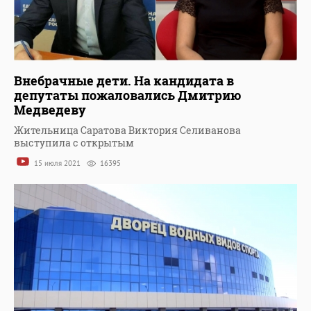
Внебрачные дети. На кандидата в
депутаты пожаловались Дмитрию
Медведеву
Жительница Саратова Виктория Селиванова
выступила с открытым
15 июля 2021
16395