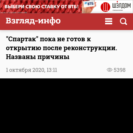
"Спартак" пока не готов к
открытию после реконструкции.
Названы причины
1 октября 2020,
13:11
5398