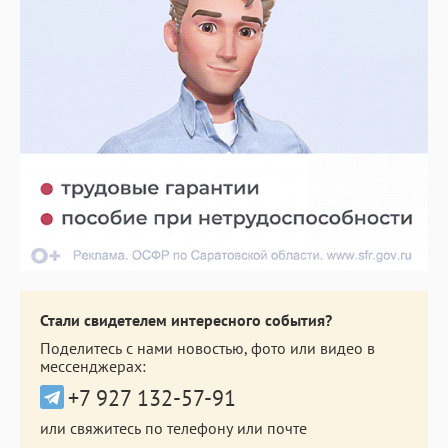
Стали свидетелем интересного события?
Поделитесь с нами новостью, фото или видео в
мессенджерах:
+7 927 132-57-91
или свяжитесь по телефону или почте