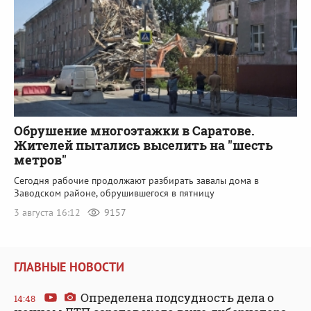
Обрушение многоэтажки в Саратове.
Жителей пытались выселить на "шесть
метров"
Сегодня рабочие продолжают разбирать завалы дома в
Заводском районе, обрушившегося в пятницу
3 августа 16:12
9157
ГЛАВНЫЕ НОВОСТИ
Определена подсудность дела о
14:48