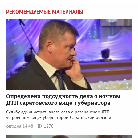
РЕКОМЕНДУЕМЫЕ МАТЕРИАЛЫ
Определена подсудность дела о ночном
ДТП саратовского вице-губернатора
Судьбу административного дела о резонансном ДТП,
устроенном вице-губернатором Саратовской области
сегодня 14:48
1270