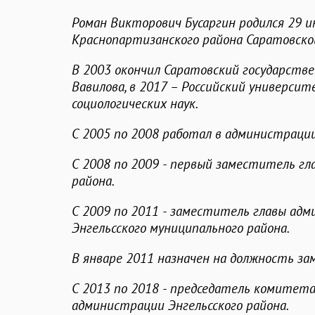
Роман Викторович Бусаргин
родился 29 и
Краснопартизанского района Саратовско
В 2003 окончил Саратовский государств
Вавилова, в 2017 – Российский универси
социологических наук.
С 2005 по 2008 работал в администрации
С 2008 по 2009 - первый заместитель г
района.
С 2009 по 2011 - заместитель главы ад
Энгельсского муниципального района.
В январе 2011 назначен на должность за
С 2013 по 2018 - председатель комитета
администрации Энгельсского района.