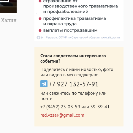
н Халин
Стали свидетелем интересного
события?
Поделитесь с нами новостью, фото
или видео в мессенджерах:
+7 927 132-57-91
или свяжитесь по телефону или
почте
+7 (8452) 23-03-59
или
39-39-41
red.vzsar@gmail.com