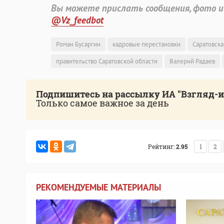
Вы можете прислать сообщения, фото и
@Vz_feedbot
Роман Бусаргин
кадровые перестановки
Саратовска
правительство Саратовской области
Валерий Радаев
Подпишитесь на рассылку ИА "Взгляд-
Только самое важное за день
Рейтинг:
2.95
1
2
РЕКОМЕНДУЕМЫЕ МАТЕРИАЛЫ