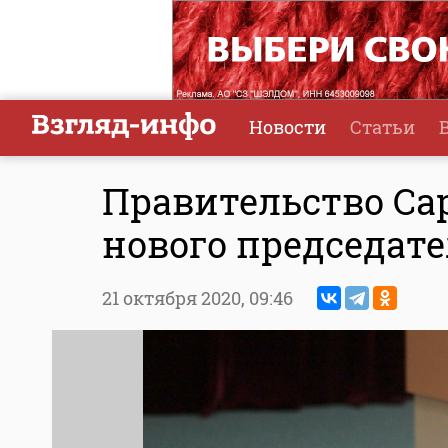
Новости
Статьи
Правительство Са
нового председат
21 октября 2020,
09:46