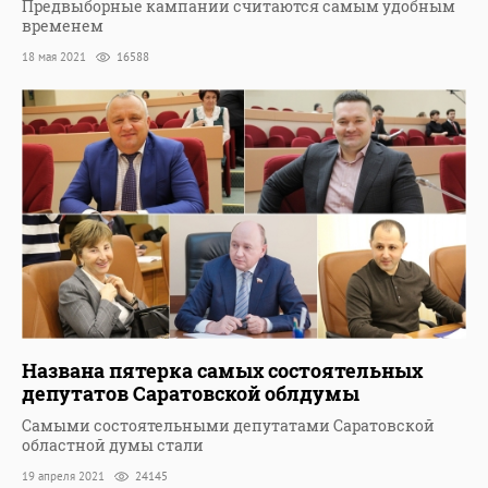
Предвыборные кампании считаются самым удобным
временем
18 мая 2021
16588
Названа пятерка самых состоятельных
депутатов Саратовской облдумы
Самыми состоятельными депутатами Саратовской
областной думы стали
19 апреля 2021
24145