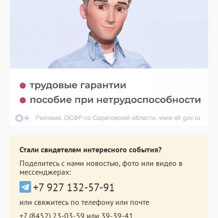
Стали свидетелем интересного события?
Поделитесь с нами новостью, фото или видео в
мессенджерах:
+7 927 132-57-91
или свяжитесь по телефону или почте
+7 (8452) 23-03-59
или
39-39-41