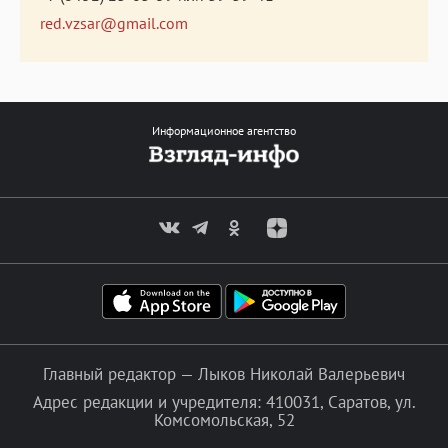
red.vzsar@gmail.com
Информационное агентство
Главный редактор — Лыков Николай Валерьевич
Адрес редакции и учредителя: 410031, Саратов, ул.
Комсомольская, 52