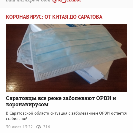
КОРОНАВИРУС: ОТ КИТАЯ ДО САРАТОВА
Саратовцы все реже заболевают ОРВИ и
коронавирусом
В Саратовской области ситуация с заболеванием ОРВИ остается
стабильной
30 июля 13:22
216