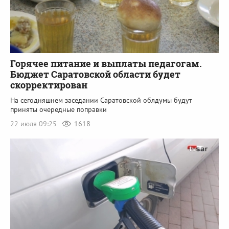
Горячее питание и выплаты педагогам.
Бюджет Саратовской области будет
скорректирован
На сегодняшнем заседании Саратовской облдумы будут
приняты очередные поправки
22 июля 09:25
1618