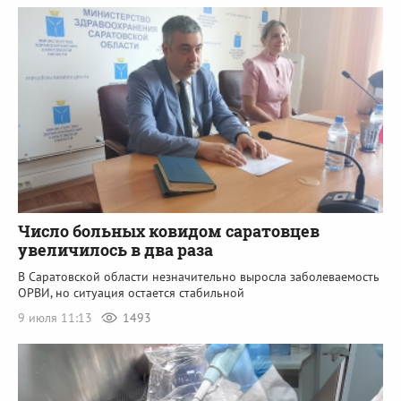
Число больных ковидом саратовцев
увеличилось в два раза
В Саратовской области незначительно выросла заболеваемость
ОРВИ, но ситуация остается стабильной
9 июля 11:13
1493