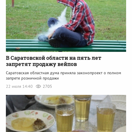
В Саратовской области на пять лет
запретят продажу вейпов
Саратовская областная дума приняла законопроект о полном
запрете розничной продажи
22 июля 14:40
2705