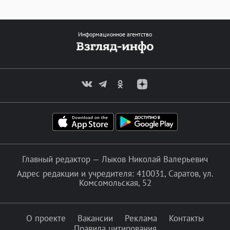
Информационное агентство
Главный редактор — Лыков Николай Валерьевич
Адрес редакции и учредителя: 410031, Саратов, ул.
Комсомольская, 52
О проекте
Вакансии
Реклама
Контакты
Правила цитирования