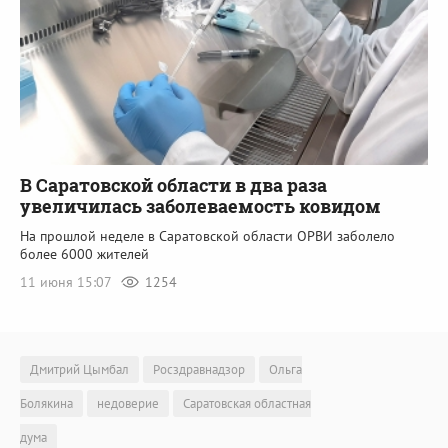
В Саратовской области в два раза
увеличилась заболеваемость ковидом
На прошлой неделе в Саратовской области ОРВИ заболело
более 6000 жителей
11 июня 15:07
1254
Дмитрий Цымбал
Росздравнадзор
Ольга
Болякина
недоверие
Саратовская областная
дума