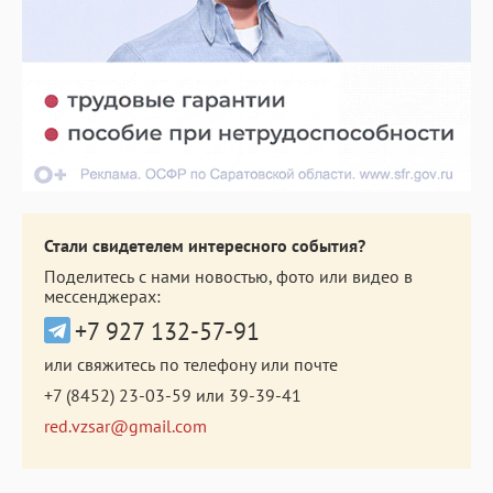
Стали свидетелем интересного события?
Поделитесь с нами новостью, фото или видео в
мессенджерах:
+7 927 132-57-91
или свяжитесь по телефону или почте
+7 (8452) 23-03-59
или
39-39-41
red.vzsar@gmail.com