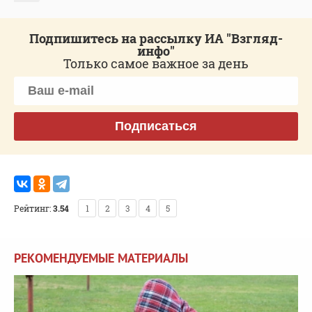
Подпишитесь на рассылку ИА "Взгляд-
инфо"
Только самое важное за день
Подписаться
Рейтинг:
3.54
1
2
3
4
5
РЕКОМЕНДУЕМЫЕ МАТЕРИАЛЫ