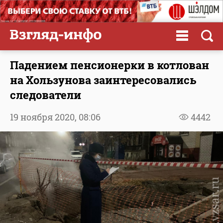
Падением пенсионерки в котлован
на Хользунова заинтересовались
следователи
19 ноября 2020,
08:06
4442