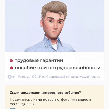
Стали свидетелем интересного события?
Поделитесь с нами новостью, фото или видео в
мессенджерах: