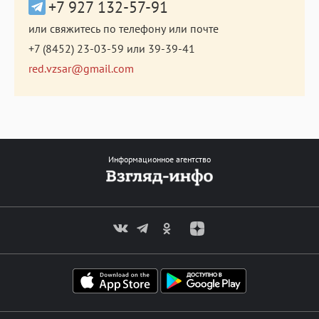
+7 927 132-57-91
или свяжитесь по телефону или почте
+7 (8452) 23-03-59
или
39-39-41
red.vzsar@gmail.com
Информационное агентство