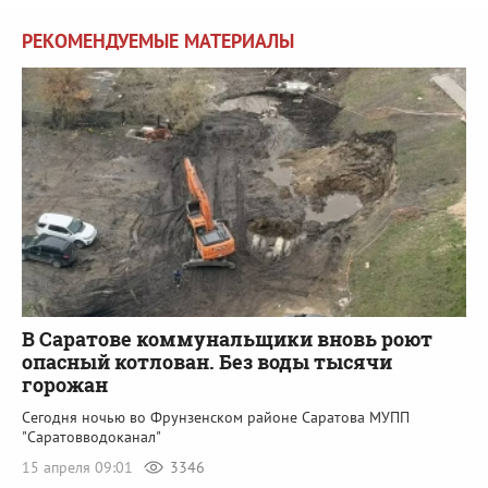
РЕКОМЕНДУЕМЫЕ МАТЕРИАЛЫ
В Саратове коммунальщики вновь роют
опасный котлован. Без воды тысячи
горожан
Сегодня ночью во Фрунзенском районе Саратова МУПП
"Саратовводоканал"
15 апреля 09:01
3346