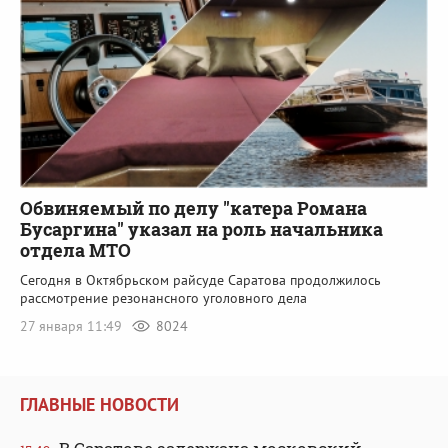
Обвиняемый по делу "катера Романа
Бусаргина" указал на роль начальника
отдела МТО
Сегодня в Октябрьском райсуде Саратова продолжилось
рассмотрение резонансного уголовного дела
27 января 11:49
8024
ГЛАВНЫЕ НОВОСТИ