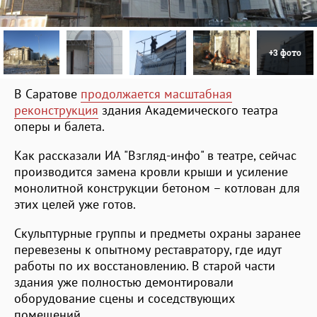
+3 фото
В Саратове
продолжается масштабная
реконструкция
здания Академического театра
оперы и балета.
Как рассказали ИА "Взгляд-инфо" в театре, сейчас
производится замена кровли крыши и усиление
монолитной конструкции бетоном – котлован для
этих целей уже готов.
Скульптурные группы и предметы охраны заранее
перевезены к опытному реставратору, где идут
работы по их восстановлению. В старой части
здания уже полностью демонтировали
оборудование сцены и соседствующих
помещений.