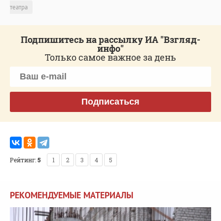
театра
Подпишитесь на рассылку ИА "Взгляд-
инфо"
Только самое важное за день
Подписаться
Рейтинг:
5
1
2
3
4
5
РЕКОМЕНДУЕМЫЕ МАТЕРИАЛЫ