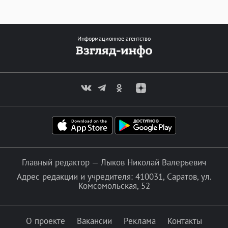
Информационное агентство
Главный редактор — Лыков Николай Валерьевич
Адрес редакции и учредителя: 410031, Саратов, ул.
Комсомольская, 52
О проекте
Вакансии
Реклама
Контакты