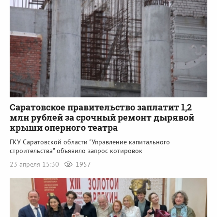
Саратовское правительство заплатит 1,2
млн рублей за срочный ремонт дырявой
крыши оперного театра
ГКУ Саратовской области "Управление капитального
строительства" объявило запрос котировок
23 апреля 15:30
1957