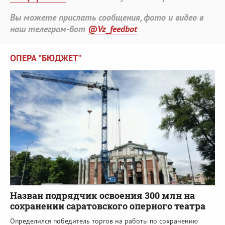
Вы можете прислать сообщения, фото и видео в
наш телеграм-бот
@Vz_feedbot
ОПЕРА "БЮДЖЕТ"
Назван подрядчик освоения 300 млн на
сохранении саратовского оперного театра
Определился победитель торгов на работы по сохранению