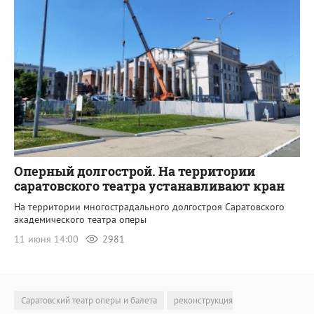
Оперный долгострой. На территории
саратовского театра устанавливают кран
На территории многострадального долгостроя Саратовского
академического театра оперы
11 июня 14:00
2981
Саратовский театр оперы и балета
реконструкция