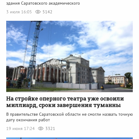
здания Саратовского академического
3 июля 16:05
5142
На стройке оперного театра уже освоили
миллиард, сроки завершения туманны
В правительстве Саратовской области не смогли назвать точную
дату окончания работ
19 июня 17:24
3321