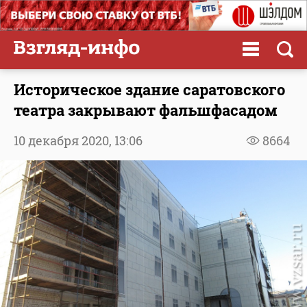
Историческое здание саратовского
театра закрывают фальшфасадом
10 декабря 2020,
13:06
8664