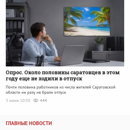
Опрос. Около половины саратовцев в этом
году еще не ходили в отпуск
Почти половина работников из числа жителей Саратовской
области ни разу не брали отпуск
3 июня 10:50
444
ГЛАВНЫЕ НОВОСТИ