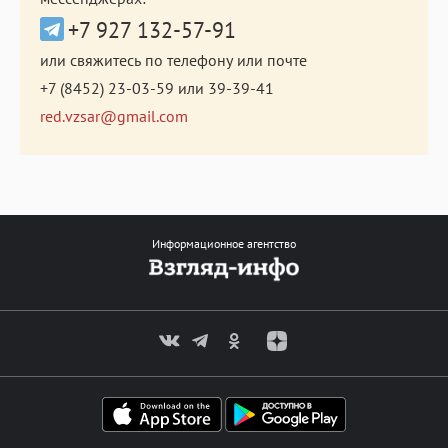
+7 927 132-57-91
или свяжитесь по телефону или почте
+7 (8452) 23-03-59
или
39-39-41
red.vzsar@gmail.com
Информационное агентство