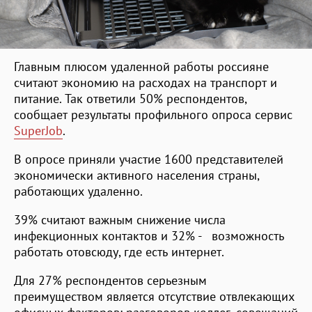
Главным плюсом удаленной работы россияне
считают экономию на расходах на транспорт и
питание. Так ответили 50% респондентов,
сообщает результаты профильного опроса сервис
SuperJob
.
В опросе приняли участие 1600 представителей
экономически активного населения страны,
работающих удаленно.
39% считают важным снижение числа
инфекционных контактов и 32% - возможность
работать отовсюду, где есть интернет.
Для 27% респондентов серьезным
преимуществом является отсутствие отвлекающих