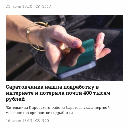
21 июня 10:20
1657
Саратовчанка нашла подработку в
интернете и потеряла почти 400 тысяч
рублей
Жительница Кировского района Саратова стала жертвой
мошенников при поиске подработки
16 июня 13:13
590