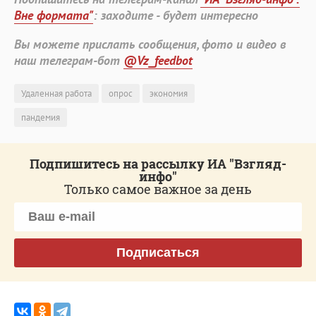
Вне формата"
: заходите - будет интересно
Вы можете прислать сообщения, фото и видео в
наш телеграм-бот
@Vz_feedbot
Удаленная работа
опрос
экономия
пандемия
Подпишитесь на рассылку ИА "Взгляд-
инфо"
Только самое важное за день
Подписаться