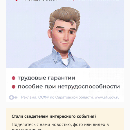
Стали свидетелем интересного события?
Поделитесь с нами новостью, фото или видео в
мессенджерах: