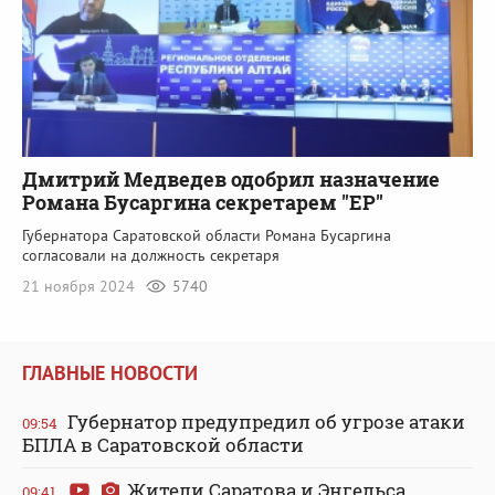
Дмитрий Медведев одобрил назначение
Романа Бусаргина секретарем "ЕР"
Губернатора Саратовской области Романа Бусаргина
согласовали на должность секретаря
21 ноября 2024
5740
ГЛАВНЫЕ НОВОСТИ
Губернатор предупредил об угрозе атаки
09:54
БПЛА в Саратовской области
Жители Саратова и Энгельса
09:41