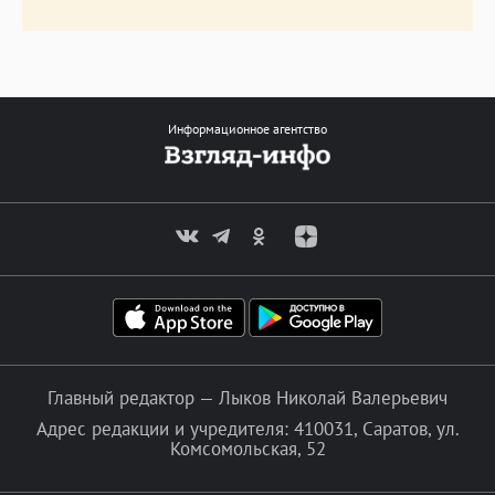
Информационное агентство
Главный редактор — Лыков Николай Валерьевич
Адрес редакции и учредителя: 410031, Саратов, ул.
Комсомольская, 52