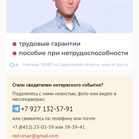
Стали свидетелем интересного события?
Поделитесь с нами новостью, фото или видео в
мессенджерах:
+7 927 132-57-91
или свяжитесь по телефону или почте
+7 (8452) 23-03-59
или
39-39-41
red.vzsar@gmail.com