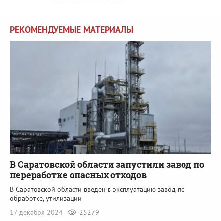
РЕКОМЕНДУЕМЫЕ МАТЕРИАЛЫ
В Саратовской области запустили завод по
переработке опасных отходов
В Саратовской области введен в эксплуатацию завод по
обработке, утилизации
17 декабря 2024
25279