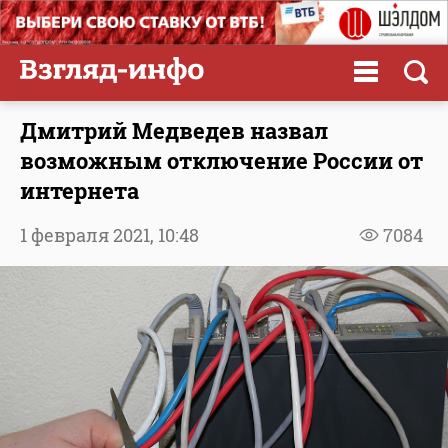
Дмитрий Медведев назвал
возможным отключение России от
интернета
1 февраля 2021,
10:48
7084