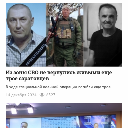
Из зоны СВО не вернулись живыми еще
трое саратовцев
В ходе специальной военной операции погибли еще трое
14 декабря 2024
6527