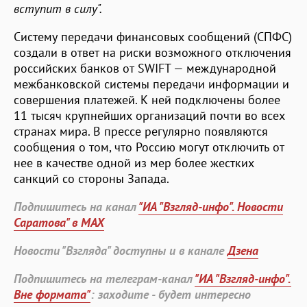
вступит в силу".
Систему передачи финансовых сообщений (СПФС)
создали в ответ на риски возможного отключения
российских банков от SWIFT — международной
межбанковской системы передачи информации и
совершения платежей. К ней подключены более
11 тысяч крупнейших организаций почти во всех
странах мира. В прессе регулярно появляются
сообщения о том, что Россию могут отключить от
нее в качестве одной из мер более жестких
санкций со стороны Запада.
Подпишитесь на канал
"ИА "Взгляд-инфо". Новости
Саратова" в MAX
Новости "Взгляда" доступны и в канале
Дзена
Подпишитесь на телеграм-канал
"ИА "Взгляд-инфо".
Вне формата"
: заходите - будет интересно