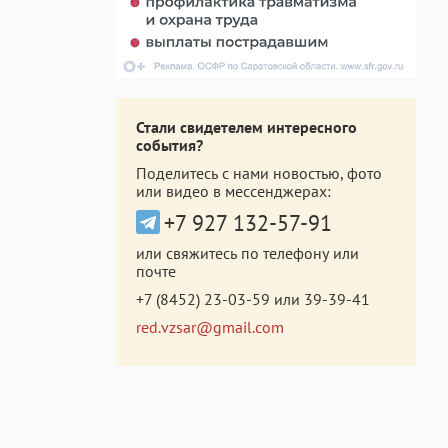
Стали свидетелем интересного
события?
Поделитесь с нами новостью, фото
или видео в мессенджерах:
+7 927 132-57-91
или свяжитесь по телефону или
почте
+7 (8452) 23-03-59
или
39-39-41
red.vzsar@gmail.com