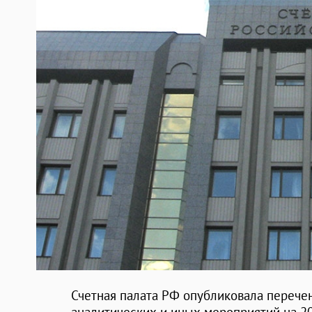
Счетная палата РФ опубликовала перечен