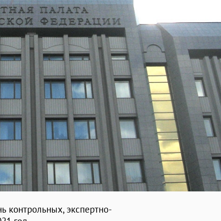
ь контрольных, экспертно-