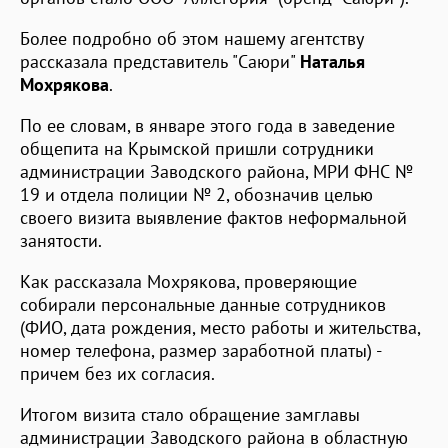
Более подробно об этом нашему агентству
рассказала представитель "Саюри"
Наталья
Мохрякова
.
По ее словам, в январе этого года в заведение
общепита на Крымской пришли сотрудники
администрации Заводского района, МРИ ФНС №
19 и отдела полиции № 2, обозначив целью
своего визита выявление фактов неформальной
занятости.
Как рассказала Мохрякова, проверяющие
собирали персональные данные сотрудников
(ФИО, дата рождения, место работы и жительства,
номер телефона, размер заработной платы) -
причем без их согласия.
Итогом визита стало обращение замглавы
администрации Заводского района в областную