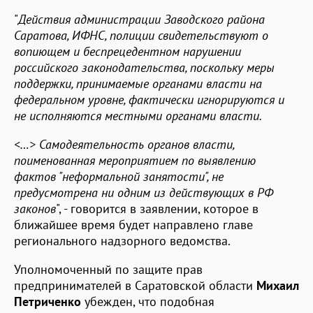
"
Действия администрации Заводского района
Саратова, ИФНС, полиции свидетельствуют о
вопиющем и беспрецедентном нарушении
российского законодательства, поскольку меры
поддержки, принимаемые органами власти на
федеральном уровне, фактически игнорируются и
не исполняются местными органами власти.
<…> Самодеятельность органов власти,
поименованная мероприятием по выявлению
фактов "неформальной занятости", не
предусмотрена ни одним из действующих в РФ
законов
", - говорится в заявлении, которое в
ближайшее время будет направлено главе
регионального надзорного ведомства.
Уполномоченный по защите прав
предпринимателей в Саратовской области
Михаил
Петриченко
убежден, что подобная