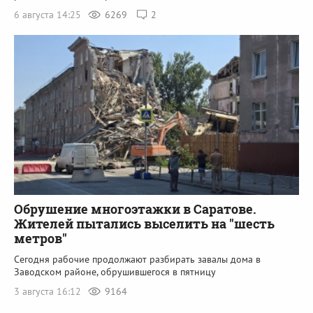
6 августа 14:25
6269
2
Обрушение многоэтажки в Саратове.
Жителей пытались выселить на "шесть
метров"
Сегодня рабочие продолжают разбирать завалы дома в
Заводском районе, обрушившегося в пятницу
3 августа 16:12
9164