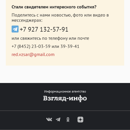
Стали свидетелем интересного события?
Поделитесь с нами новостью, фото или видео в
мессенджерах:
+7 927 132-57-91
или свяжитесь по телефону или почте
+7 (8452) 23-03-59
или
39-39-41
red.vzsar@gmail.com
Информационное агентство