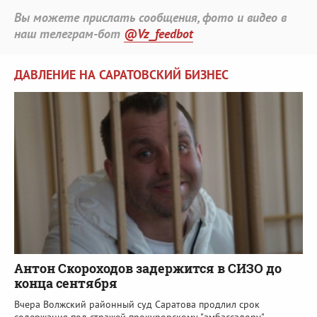
Вы можете прислать сообщения, фото и видео в
наш телеграм-бот
@Vz_feedbot
ДАВЛЕНИЕ НА САРАТОВСКИЙ БИЗНЕС
Антон Скороходов задержится в СИЗО до
конца сентября
Вчера Волжский районный суд Саратова продлил срок