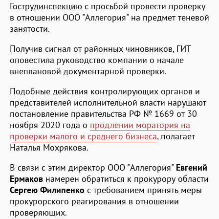
Гострудинспекцию с просьбой провести проверку
в отношении ООО "Аллегория" на предмет теневой
занятости.
Получив сигнал от районных чиновников, ГИТ
оповестила руководство компании о начале
внеплановой документарной проверки.
Подобные действия контролирующих органов и
представителей исполнительной власти нарушают
постановление правительства РФ № 1669 от 30
ноября 2020 года о
продлении моратория на
проверки малого и среднего бизнеса
, полагает
Наталья Мохрякова.
В связи с этим директор ООО "Аллегория"
Евгений
Ермаков
намерен обратиться к прокурору области
Сергею Филипенко
с требованием принять меры
прокурорского реагирования в отношении
проверяющих.