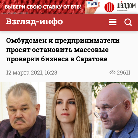
Омбудсмен и предприниматели
просят остановить массовые
проверки бизнеса в Саратове
12 марта 2021,
16:28
29611