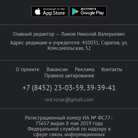
Главный редактор — Лыков Николай Валерьевич
Адрес редакции и учредителя: 410031, Саратов, ул.
Комсомольская, 52
О проекте
Вакансии
Реклама
Контакты
Правила цитирования
+7 (8452) 23-03-59
,
39-39-41
red.vzsar@gmail.com
Регистрационный номер ИА № ФС77–
75657 выдан 8 мая 2019 года
Федеральной службой по надзору в
сфере связи, информационных