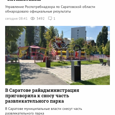
Управление Роспотребнадзора по Саратовской области
обнародовало официальные результаты
сегодня 08:41
3492
1
В Саратове райадминистрация
приговорила к сносу часть
развлекательного парка
В Саратове муниципальные власти снесут часть
развлекательного парка