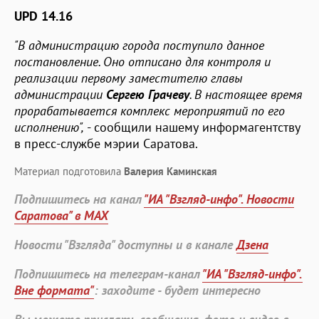
UPD 14.16
"В администрацию города поступило данное
постановление. Оно отписано для контроля и
реализации первому заместителю главы
администрации
Сергею Грачеву
. В настоящее время
прорабатывается комплекс мероприятий по его
исполнению",
- сообщили нашему информагентству
в пресс-службе мэрии Саратова.
Материал подготовила
Валерия Каминская
Подпишитесь на канал
"ИА "Взгляд-инфо". Новости
Саратова" в MAX
Новости "Взгляда" доступны и в канале
Дзена
Подпишитесь на телеграм-канал
"ИА "Взгляд-инфо".
Вне формата"
: заходите - будет интересно