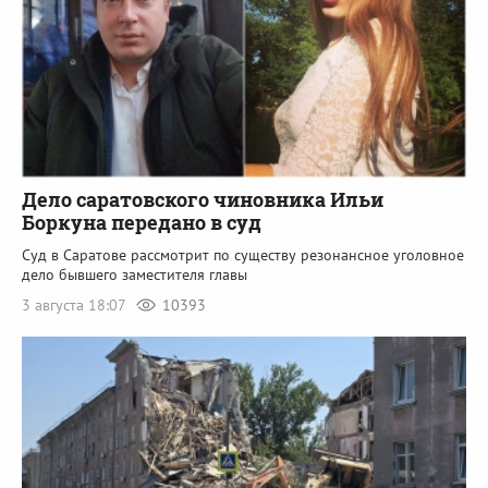
Дело саратовского чиновника Ильи
Боркуна передано в суд
Суд в Саратове рассмотрит по существу резонансное уголовное
дело бывшего заместителя главы
3 августа 18:07
10393