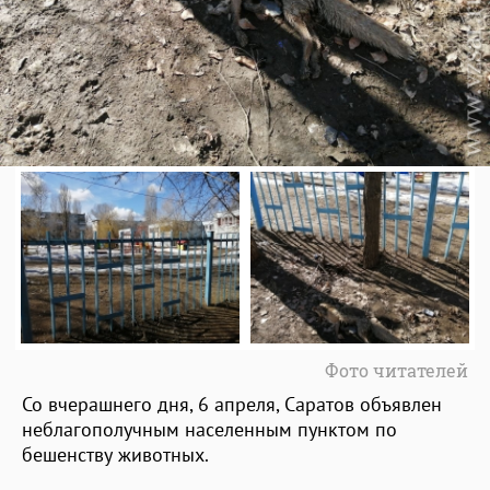
Фото читателей
Со вчерашнего дня, 6 апреля, Саратов объявлен
неблагополучным населенным пунктом по
бешенству животных.