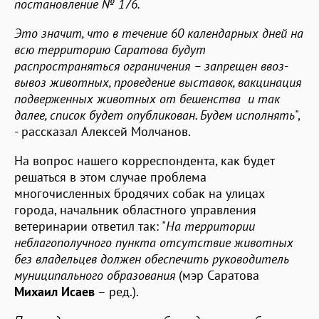
постановление № 176.
Это значит, что в течение 60 календарных дней на
всю территорию Саратова будут
распространяться ограничения – запрещен ввоз-
вывоз животных, проведение выставок, вакцинация
подверженных животных от бешенства и так
далее, список будет опубликован. Будем исполнять
",
- рассказал Алексей Молчанов.
На вопрос нашего корреспондента, как будет
решаться в этом случае проблема
многочисленных бродячих собак на улицах
города, начальник областного управления
ветеринарии ответил так: "
На территории
неблагополучного пункта отсутствие животных
без владельцев должен обеспечить руководитель
муниципального образования
(мэр Саратова
Михаил Исаев
– ред.).