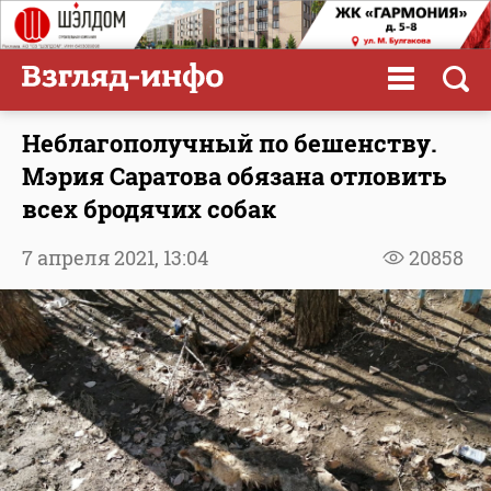
Неблагополучный по бешенству.
Мэрия Саратова обязана отловить
всех бродячих собак
7 апреля 2021,
13:04
20858