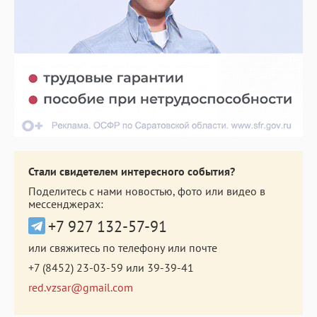
Стали свидетелем интересного события?
Поделитесь с нами новостью, фото или видео в
мессенджерах:
+7 927 132-57-91
или свяжитесь по телефону или почте
+7 (8452) 23-03-59
или
39-39-41
red.vzsar@gmail.com