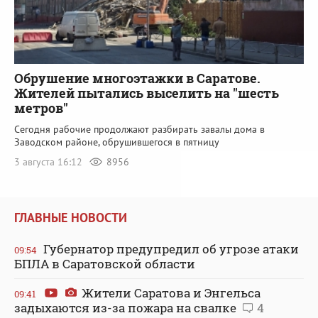
Обрушение многоэтажки в Саратове.
Жителей пытались выселить на "шесть
метров"
Сегодня рабочие продолжают разбирать завалы дома в
Заводском районе, обрушившегося в пятницу
3 августа 16:12
8956
ГЛАВНЫЕ НОВОСТИ
Губернатор предупредил об угрозе атаки
09:54
БПЛА в Саратовской области
Жители Саратова и Энгельса
09:41
задыхаются из-за пожара на свалке
4