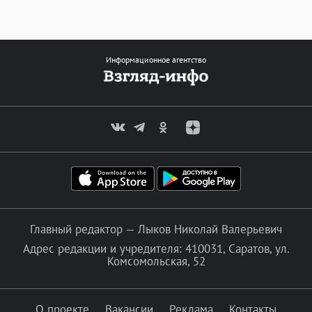
Информационное агентство
Главный редактор — Лыков Николай Валерьевич
Адрес редакции и учредителя: 410031, Саратов, ул.
Комсомольская, 52
О проекте
Вакансии
Реклама
Контакты