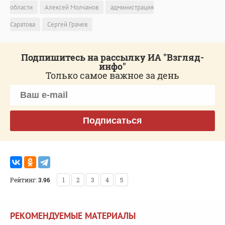
области
Алексей Молчанов
администрация
Саратова
Сергей Грачев
Подпишитесь на рассылку ИА "Взгляд-
инфо"
Только самое важное за день
Подписаться
Рейтинг:
3.96
1
2
3
4
5
РЕКОМЕНДУЕМЫЕ МАТЕРИАЛЫ