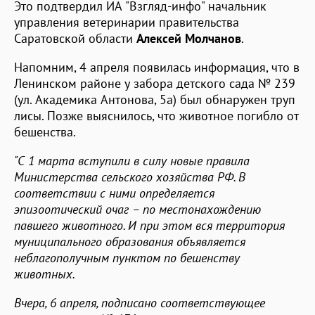
Это подтвердил ИА "Взгляд-инфо" начальник
управления ветеринарии правительства
Саратовской области
Алексей Молчанов
.
Напомним, 4 апреля появилась информация, что в
Ленинском районе у забора детского сада № 239
(ул. Академика Антонова, 5а) был обнаружен труп
лисы. Позже выяснилось, что животное погибло от
бешенства.
"С 1 марта вступили в силу новые правила
Министерства сельского хозяйства РФ. В
соответствии с ними определяется
эпизоотический очаг – по местонахождению
павшего животного. И при этом вся территория
муниципального образования объявляется
неблагополучным пунктом по бешенству
животных.
Вчера, 6 апреля, подписано соответствующее