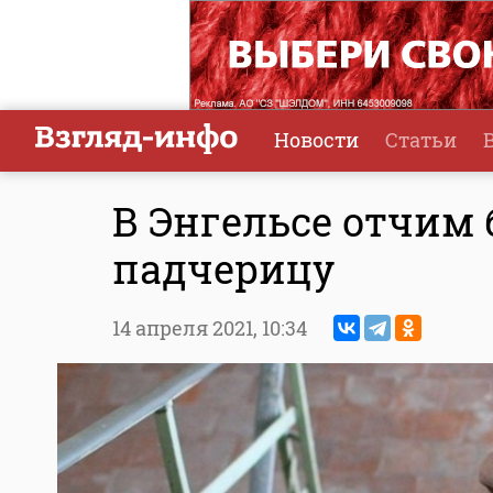
Новости
Статьи
В Энгельсе отчим 
падчерицу
14 апреля 2021,
10:34