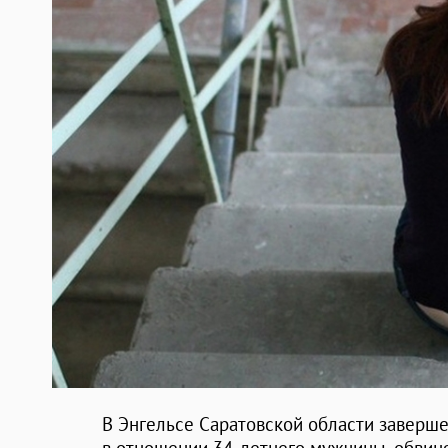
В Энгельсе Саратовской области заверш