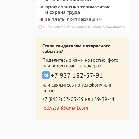
Стали свидетелем интересного
события?
Поделитесь с нами новостью, фото
или видео в мессенджерах:
+7 927 132-57-91
или свяжитесь по телефону или
почте
+7 (8452) 23-03-59
или
39-39-41
red.vzsar@gmail.com