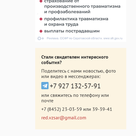
Стали свидетелем интересного
события?
Поделитесь с нами новостью, фото
или видео в мессенджерах:
+7 927 132-57-91
или свяжитесь по телефону или
почте
+7 (8452) 23-03-59
или
39-39-41
red.vzsar@gmail.com