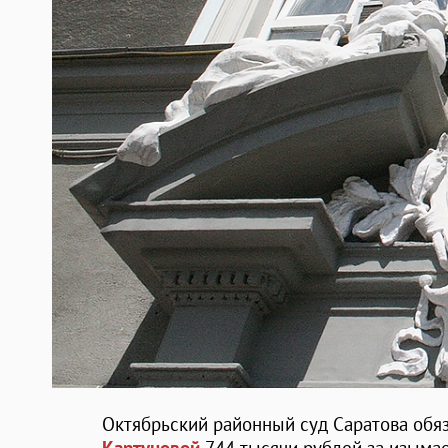
Октябрьский районный суд Саратова обя