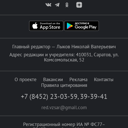
Главный редактор — Лыков Николай Валерьевич
Адрес редакции и учредителя: 410031, Саратов, ул.
Комсомольская, 52
О проекте
Вакансии
Реклама
Контакты
Правила цитирования
+7 (8452) 23-03-59
,
39-39-41
red.vzsar@gmail.com
Регистрационный номер ИА № ФС77–