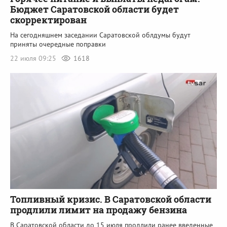
Бюджет Саратовской области будет
скорректирован
На сегодняшнем заседании Саратовской облдумы будут
приняты очередные поправки
22 июля 09:25
1618
Топливный кризис. В Саратовской области
продлили лимит на продажу бензина
В Саратовской области до 15 июля продлили ранее введенные