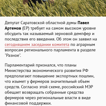
Депутат Саратовской областной думы
Павел
Артемов
(ЕР) требует на самом высоком уровне
обсудить так называемый зерновой демпфер и
последствия его введения. Об этом он заявил на
сегодняшнем заседании комитета
по аграрным
вопросам регионального парламента в разделе
"Разное".
Парламентарий признался, что планы
Министерства экономического развития РФ
предполагают повышение экспортных пошлин,
что изымет у фермеров значительный объем
средств. Согласно этой схеме, российский МЭР
обещает возвращать собранные средства
фермеров через региональные власти в виде
финансовой поддержки.