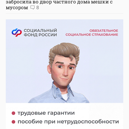
забросила во двор частного дома мешки с
мусором
8