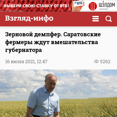
Зерновой демпфер. Саратовские
фермеры ждут вмешательства
губернатора
16 июня 2021,
12:47
5262