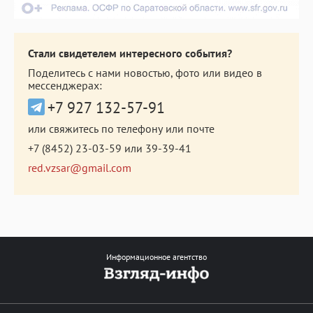
Стали свидетелем интересного события?
Поделитесь с нами новостью, фото или видео в
мессенджерах:
+7 927 132-57-91
или свяжитесь по телефону или почте
+7 (8452) 23-03-59
или
39-39-41
red.vzsar@gmail.com
Информационное агентство