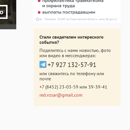
о
Стали свидетелем интересного
события?
Поделитесь с нами новостью, фото
или видео в мессенджерах:
+7 927 132-57-91
или свяжитесь по телефону или
почте
+7 (8452) 23-03-59
или
39-39-41
red.vzsar@gmail.com