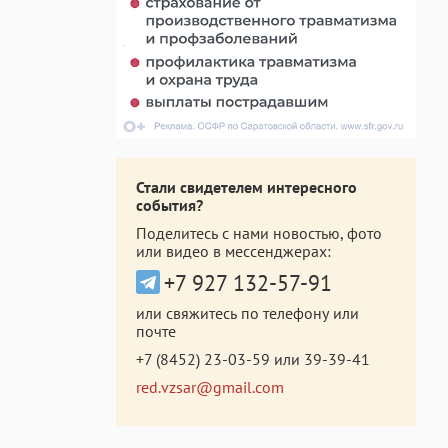
Стали свидетелем интересного
события?
Поделитесь с нами новостью, фото
или видео в мессенджерах:
+7 927 132-57-91
или свяжитесь по телефону или
почте
+7 (8452) 23-03-59
или
39-39-41
red.vzsar@gmail.com