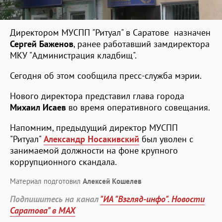
Директором МУСПП "Ритуал" в Саратове назначен
Сергей Баженов
, ранее работавший замдиректора
МКУ "Администрация кладбищ".
Сегодня об этом сообщила пресс-служба мэрии.
Нового директора представил глава города
Михаил Исаев
во время оперативного совещания.
Напомним, предыдущий директор МУСПП
"Ритуал"
Александр Носакивский
был уволен с
занимаемой должности на фоне крупного
коррупционного скандала.
Материал подготовил
Алексей Кошелев
Подпишитесь на канал
"ИА "Взгляд-инфо". Новости
Саратова" в MAX