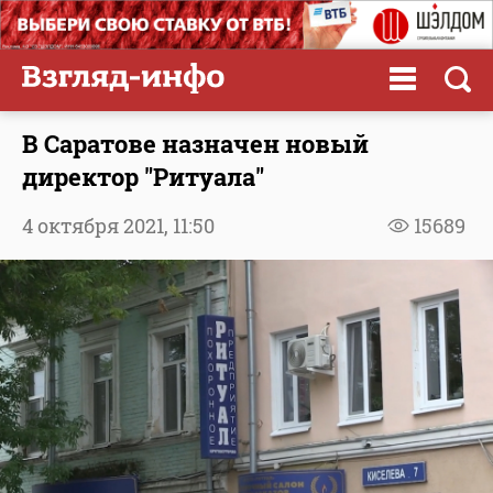
В Саратове назначен новый
директор "Ритуала"
4 октября 2021,
11:50
15689