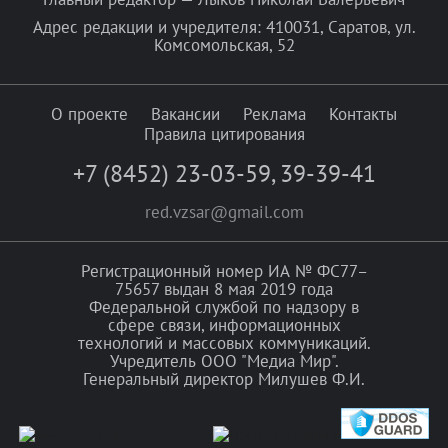
Адрес редакции и учредителя: 410031, Саратов, ул.
Комсомольская, 52
О проекте
Вакансии
Реклама
Контакты
Правила цитирования
+7 (8452) 23-03-59
,
39-39-41
red.vzsar@gmail.com
Регистрационный номер ИА № ФС77–
75657 выдан 8 мая 2019 года
Федеральной службой по надзору в
сфере связи, информационных
технологий и массовых коммуникаций.
Учредитель ООО "Медиа Мир".
Генеральный директор Милушев Ф.И.