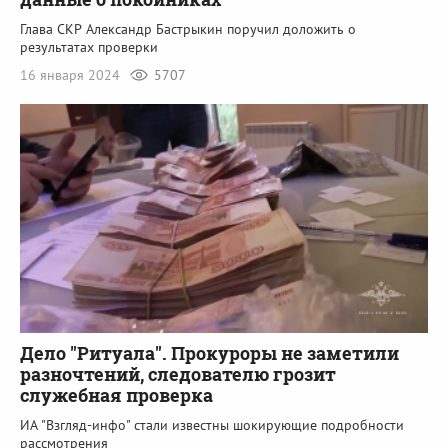
Глава СКР Александр Бастрыкин поручил доложить о
результатах проверки
16 января 2024
5707
Дело "Ритуала". Прокуроры не заметили
разночтений, следователю грозит
служебная проверка
ИА "Взгляд-инфо" стали известны шокирующие подробности
рассмотрения