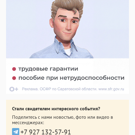
Стали свидетелем интересного события?
Поделитесь с нами новостью, фото или видео в
мессенджерах:
+7 927 132-57-91