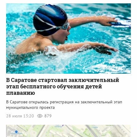
В Саратове стартовал заключительный
этап бесплатного обучения детей
плаванию
В Саратове открылась регистрация на заключительный этап
муниципального проекта
28 июля 13:20
879