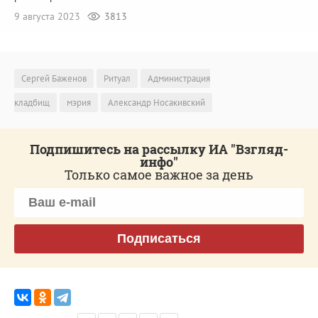
9 августа 2023
3813
Сергей Баженов
Ритуал
Администрация
кладбищ
мэрия
Александр Носакивский
Подпишитесь на рассылку ИА "Взгляд-
инфо"
Только самое важное за день
Подписаться