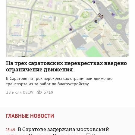
На трех саратовских перекрестках введено
ограничение движения
В Саратове на трех перекрестках ограничили движение
транспорта из-за работ по благоустройству
28 июля 08:09
3719
ГЛАВНЫЕ НОВОСТИ
В Саратове задержана московский
15:49