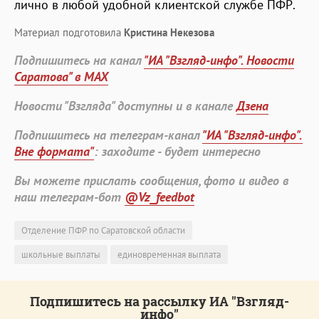
лично в любой удобной клиентской службе ПФР.
Материал подготовила
Кристина Некезова
Подпишитесь на канал
"ИА "Взгляд-инфо". Новости
Саратова" в MAX
Новости "Взгляда" доступны и в канале
Дзена
Подпишитесь на телеграм-канал
"ИА "Взгляд-инфо".
Вне формата"
: заходите - будет интересно
Вы можете прислать сообщения, фото и видео в
наш телеграм-бот
@Vz_feedbot
Отделение ПФР по Саратовской области
школьные выплаты
единовременная выплата
Подпишитесь на рассылку ИА "Взгляд-
инфо"