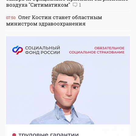
воздуха "Ситиматиком"
1
Олег Костин станет областным
07:50
министром здравоохранения