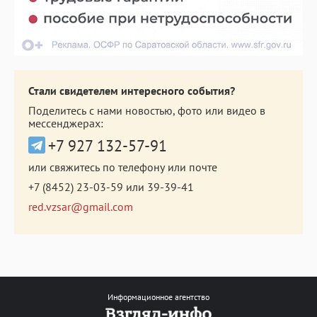
Стали свидетелем интересного события?
Поделитесь с нами новостью, фото или видео в
мессенджерах:
+7 927 132-57-91
или свяжитесь по телефону или почте
+7 (8452) 23-03-59
или
39-39-41
red.vzsar@gmail.com
Информационное агентство