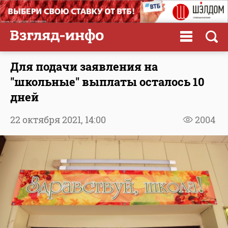
Для подачи заявления на
"школьные" выплаты осталось 10
дней
22 октября 2021,
14:00
2004