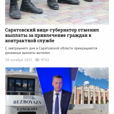
Саратовский вице-губернатор отменил
выплаты за привлечение граждан к
контрактной службе
С завтрашнего дня в Саратовской области прекращаются
денежные выплаты жителям
28 октября 2025
9752