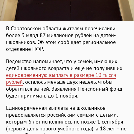
В Саратовской области жителям перечислили
более 3 млрд 87 миллионов рублей на детей-
школьников. Об этом сообщает региональное
отделение ПФР.
Ведомство напоминает, что у семей, имеющих
детей школьного возраста и еще не получивших
единовременную выплату в размере 10 тысяч
рублей
, осталось меньше двух недель, чтобы
обратиться за ней. Заявления Пенсионный фонд
будет принимать до 1 ноября.
Единовременная выплата на школьников
предоставляется российским семьям с детьми,
которым 6 лет исполнилось не позже 1 сентября
(первый день нового учебного года), а 18 лет – не