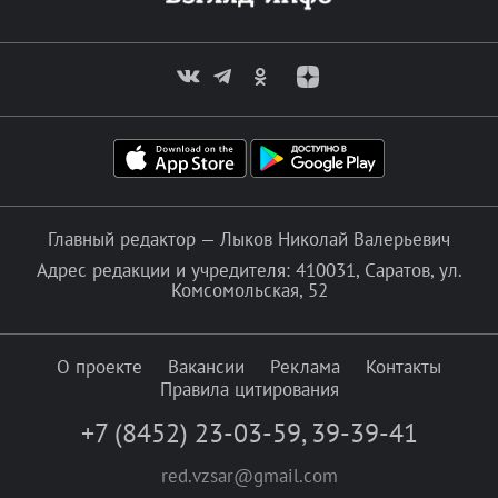
Главный редактор — Лыков Николай Валерьевич
Адрес редакции и учредителя: 410031, Саратов, ул.
Комсомольская, 52
О проекте
Вакансии
Реклама
Контакты
Правила цитирования
+7 (8452) 23-03-59
,
39-39-41
red.vzsar@gmail.com