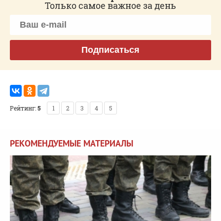
Только самое важное за день
Подписаться
Рейтинг:
5
1
2
3
4
5
РЕКОМЕНДУЕМЫЕ МАТЕРИАЛЫ