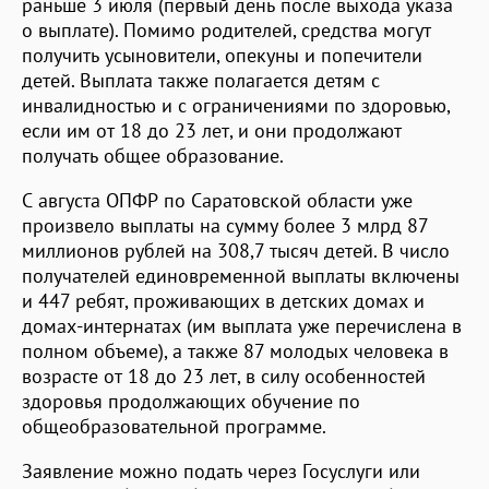
раньше 3 июля (первый день после выхода указа
о выплате). Помимо родителей, средства могут
получить усыновители, опекуны и попечители
детей. Выплата также полагается детям с
инвалидностью и с ограничениями по здоровью,
если им от 18 до 23 лет, и они продолжают
получать общее образование.
С августа ОПФР по Саратовской области уже
произвело выплаты на сумму более 3 млрд 87
миллионов рублей на 308,7 тысяч детей. В число
получателей единовременной выплаты включены
и 447 ребят, проживающих в детских домах и
домах-интернатах (им выплата уже перечислена в
полном объеме), а также 87 молодых человека в
возрасте от 18 до 23 лет, в силу особенностей
здоровья продолжающих обучение по
общеобразовательной программе.
Заявление можно подать через Госуслуги или