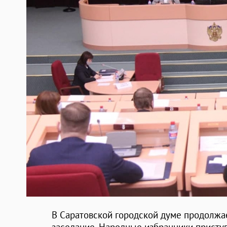
В Саратовской городской думе продолжа