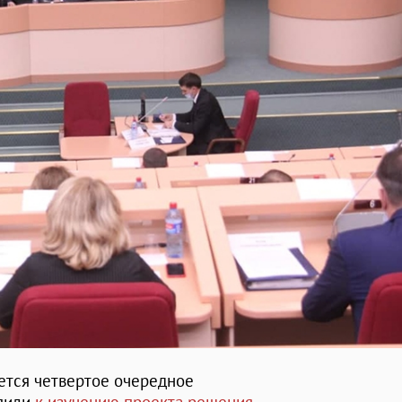
ется четвертое очередное