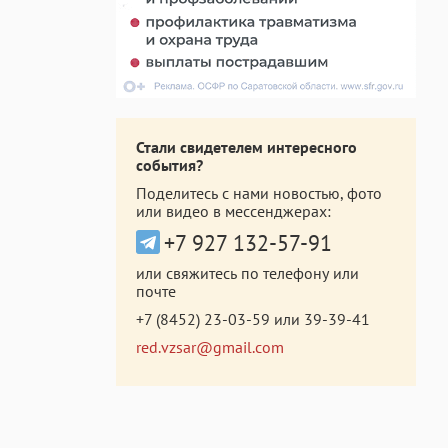
Стали свидетелем интересного
события?
Поделитесь с нами новостью, фото
или видео в мессенджерах:
+7 927 132-57-91
или свяжитесь по телефону или
почте
+7 (8452) 23-03-59
или
39-39-41
red.vzsar@gmail.com