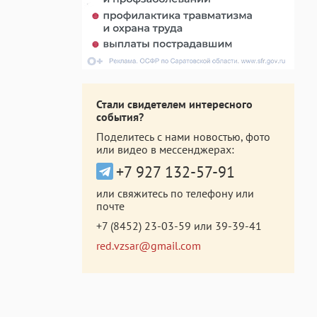
Стали свидетелем интересного
события?
Поделитесь с нами новостью, фото
или видео в мессенджерах:
+7 927 132-57-91
или свяжитесь по телефону или
почте
+7 (8452) 23-03-59
или
39-39-41
red.vzsar@gmail.com