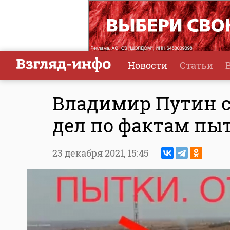
Новости
Статьи
Владимир Путин с
дел по фактам пы
23 декабря 2021,
15:45