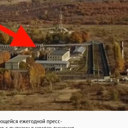
ющейся ежегодной пресс-