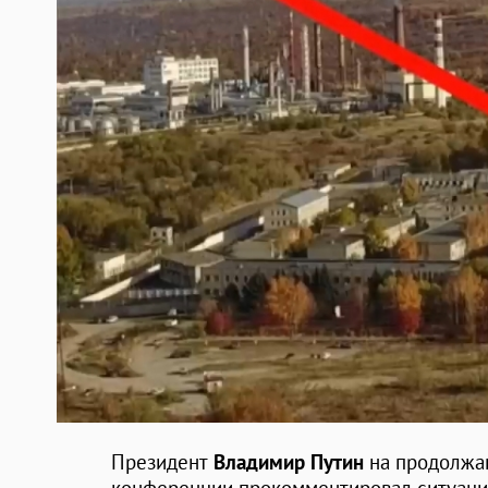
Президент
Владимир Путин
на продолжа