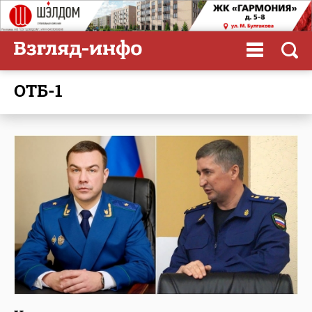
ОТБ-1