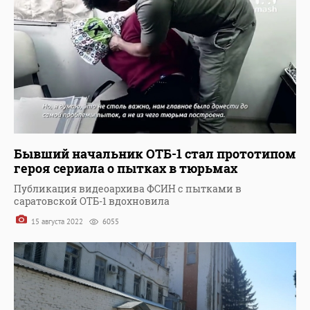
Бывший начальник ОТБ-1 стал прототипом
героя сериала о пытках в тюрьмах
Публикация видеоархива ФСИН с пытками в
саратовской ОТБ-1 вдохновила
15 августа 2022
6055