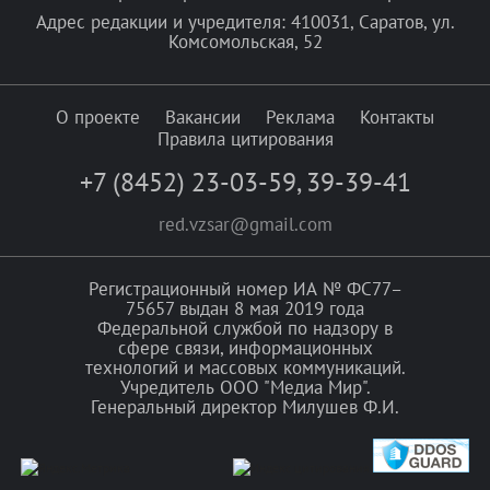
Адрес редакции и учредителя: 410031, Саратов, ул.
Комсомольская, 52
О проекте
Вакансии
Реклама
Контакты
Правила цитирования
+7 (8452) 23-03-59
,
39-39-41
red.vzsar@gmail.com
Регистрационный номер ИА № ФС77–
75657 выдан 8 мая 2019 года
Федеральной службой по надзору в
сфере связи, информационных
технологий и массовых коммуникаций.
Учредитель ООО "Медиа Мир".
Генеральный директор Милушев Ф.И.