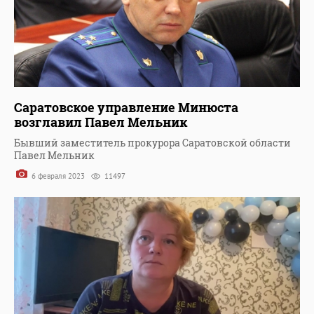
Саратовское управление Минюста
возглавил Павел Мельник
Бывший заместитель прокурора Саратовской области
Павел Мельник
6 февраля 2023
11497