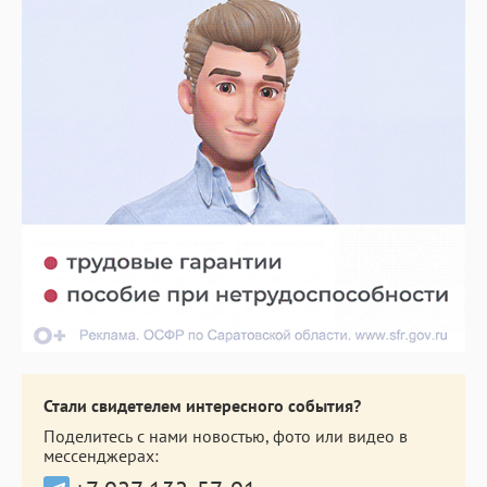
Стали свидетелем интересного события?
Поделитесь с нами новостью, фото или видео в
мессенджерах: