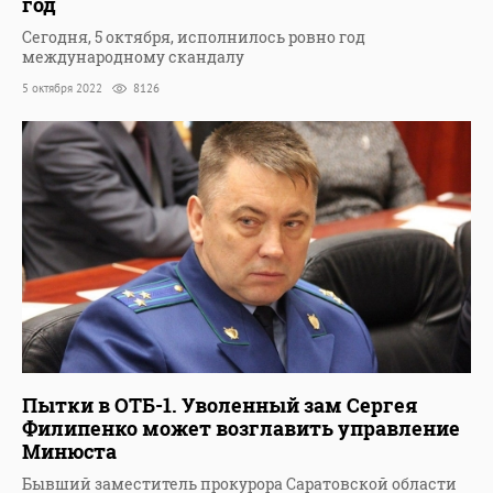
год
Сегодня, 5 октября, исполнилось ровно год
международному скандалу
5 октября 2022
8126
Пытки в ОТБ-1. Уволенный зам Сергея
Филипенко может возглавить управление
Минюста
Бывший заместитель прокурора Саратовской области