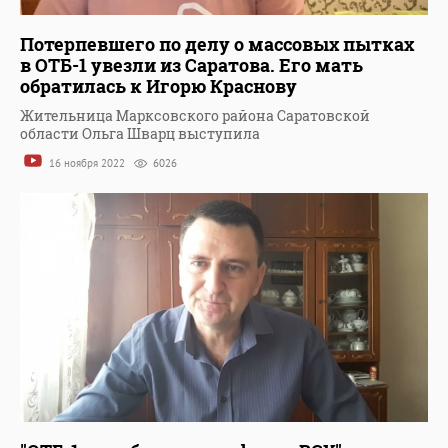
Потерпевшего по делу о массовых пытках
в ОТБ-1 увезли из Саратова. Его мать
обратилась к Игорю Краснову
Жительница Марксовского района Саратовской
области Ольга Шварц выступила
16 ноября 2022
6026