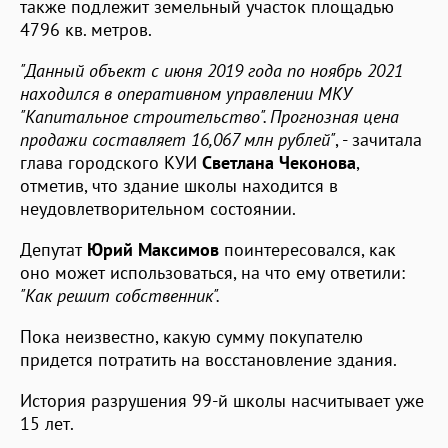
также подлежит земельный участок площадью
4796 кв. метров.
"Данный объект с июня 2019 года по ноябрь 2021
находился в оперативном управлении МКУ
"Капитальное строительство". Прогнозная цена
продажи составляет 16,067 млн рублей"
, - зачитала
глава городского КУИ
Светлана Чеконова
,
отметив, что здание школы находится в
неудовлетворительном состоянии.
Депутат
Юрий Максимов
поинтересовался, как
оно может использоваться, на что ему ответили:
"Как решит собственник".
Пока неизвестно, какую сумму покупателю
придется потратить на восстановление здания.
История разрушения 99-й школы насчитывает уже
15 лет.