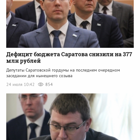
Дефицит бюджета Саратова снизили на 377
млн рублей
Депутаты Саратовской гордумы на последнем очередном
заседании для нынешнего созыва
24 июля 10:42
854