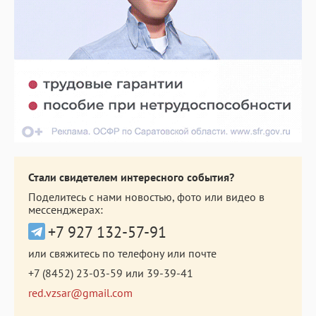
Стали свидетелем интересного события?
Поделитесь с нами новостью, фото или видео в
мессенджерах:
+7 927 132-57-91
или свяжитесь по телефону или почте
+7 (8452) 23-03-59
или
39-39-41
red.vzsar@gmail.com