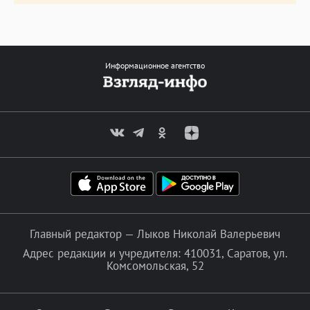
Информационное агентство
Главный редактор — Лыков Николай Валерьевич
Адрес редакции и учредителя: 410031, Саратов, ул.
Комсомольская, 52