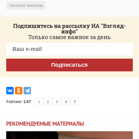
Светлана Чеконова
Подпишитесь на рассылку ИА "Взгляд-
инфо"
Только самое важное за день
Подписаться
Рейтинг:
2.67
1
2
3
4
5
РЕКОМЕНДУЕМЫЕ МАТЕРИАЛЫ