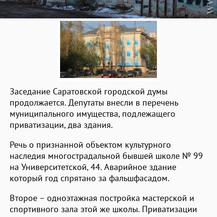
Заседание Саратовской городской думы
продолжается. Депутаты внесли в перечень
муниципального имущества, подлежащего
приватизации, два здания.
Речь о признанной объектом культурного
наследия многострадальной бывшей школе № 99
на Университетской, 44. Аварийное здание
который год спрятано за фальшфасадом.
Второе – одноэтажная постройка мастерской и
спортивного зала этой же школы. Приватизации