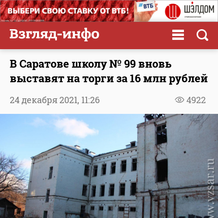
В Саратове школу № 99 вновь
выставят на торги за 16 млн рублей
24 декабря 2021,
11:26
4922