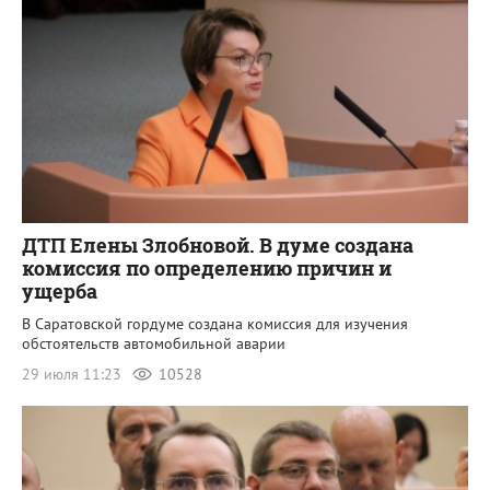
ДТП Елены Злобновой. В думе создана
комиссия по определению причин и
ущерба
В Саратовской гордуме создана комиссия для изучения
обстоятельств автомобильной аварии
29 июля 11:23
10528