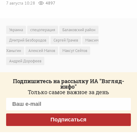
7 августа 10:28
4897
Украина
спецоперация
Балаковский район
Дмитрий Безбородов
Сергей Грачев
Максим
Ханыгин
Алексей Малов
Максут Сейтов
Андрей Дорофеев
Подпишитесь на рассылку ИА "Взгляд-
инфо"
Только самое важное за день
Подписаться