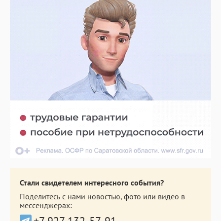
Стали свидетелем интересного события?
Поделитесь с нами новостью, фото или видео в
мессенджерах:
+7 927 132-57-91