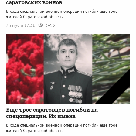
саратовских воинов
В ходе специальной военной операции погибли еще трое
жителей Саратовской области
7 августа 17:31
3496
Еще трое саратовцев погибли на
спецоперации. Их имена
В ходе специальной военной операции погибли еще трое
жителей Саратовской области