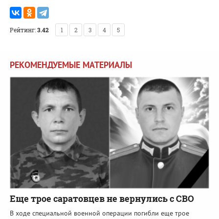
Рейтинг:
3.42
1
2
3
4
5
РЕКОМЕНДУЕМЫЕ МАТЕРИАЛЫ
Еще трое саратовцев не вернулись с СВО
В ходе специальной военной операции погибли еще трое