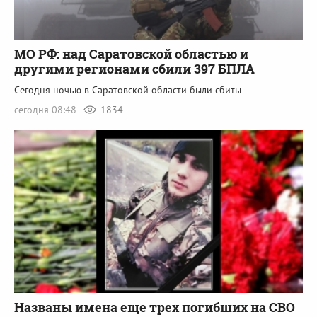
МО РФ: над Саратовской областью и
другими регионами сбили 397 БПЛА
Сегодня ночью в Саратовской области были сбиты
сегодня 08:48
1834
Названы имена еще трех погибших на СВО