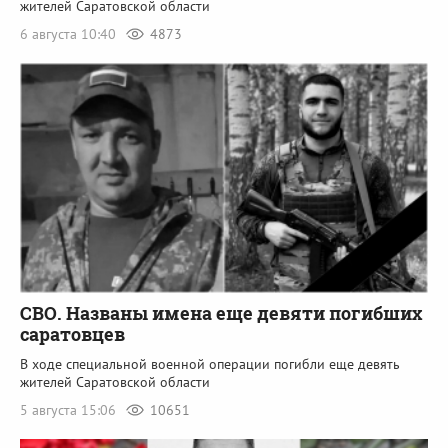
жителей Саратовской области
6 августа 10:40
4873
СВО. Названы имена еще девяти погибших
саратовцев
В ходе специальной военной операции погибли еще девять
жителей Саратовской области
5 августа 15:06
10651