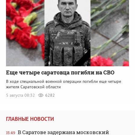
Еще четыре саратовца погибли на СВО
В ходе специальной военной операции погибли еще четыре
жителя Саратовской области
5 августа 08:32
6282
ГЛАВНЫЕ НОВОСТИ
В Саратове задержана московский
15:49