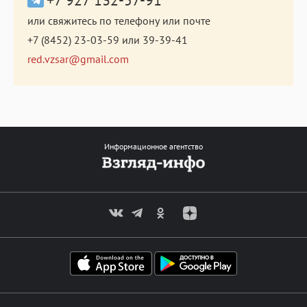
или свяжитесь по телефону или почте
+7 (8452) 23-03-59
или
39-39-41
red.vzsar@gmail.com
Информационное агентство