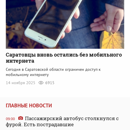
Саратовцы вновь остались без мобильного
интернета
Сегодня в Саратовской области ограничен доступ к
мобильному интернету
14 ноября 2025
6915
ГЛАВНЫЕ НОВОСТИ
Пассажирский автобус столкнулся с
09:00
фурой. Есть пострадавшие