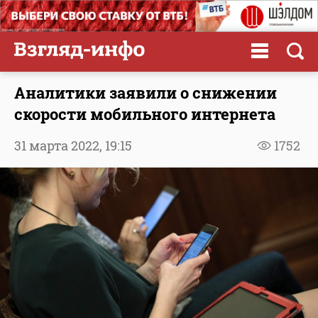
Аналитики заявили о снижении
скорости мобильного интернета
31 марта 2022,
19:15
1752