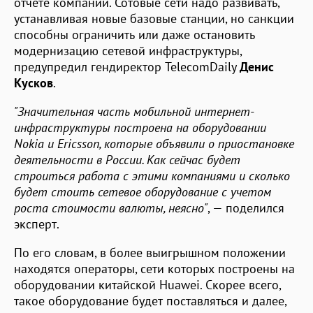
отчете компании. Сотовые сети надо развивать,
устанавливая новые базовые станции, но санкции
способны ограничить или даже остановить
модернизацию сетевой инфраструктуры,
предупредил гендиректор TelecomDaily
Денис
Кусков
.
"Значительная часть мобильной интернет-
инфраструктуры построена на оборудовании
Nokia и Ericsson, которые объявили о приостановке
деятельности в России. Как сейчас будет
строиться работа с этими компаниями и сколько
будет стоить сетевое оборудование с учетом
роста стоимости валюты, неясно"
, — поделился
эксперт.
По его словам, в более выигрышном положении
находятся операторы, сети которых построены на
оборудовании китайской Huawei. Скорее всего,
такое оборудование будет поставляться и далее,