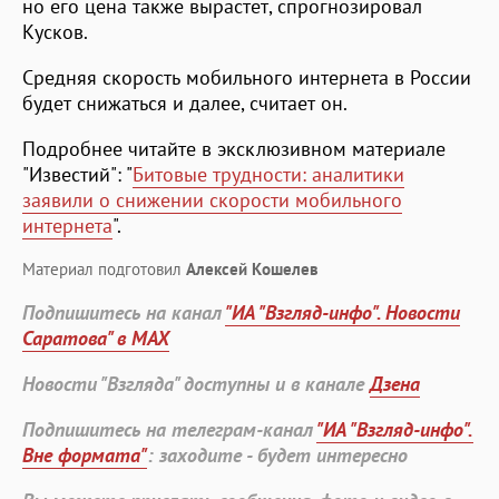
но его цена также вырастет, спрогнозировал
Кусков.
Средняя скорость мобильного интернета в России
будет снижаться и далее, считает он.
Подробнее читайте в эксклюзивном материале
"Известий": "
Битовые трудности: аналитики
заявили о снижении скорости мобильного
интернета
".
Материал подготовил
Алексей Кошелев
Подпишитесь на канал
"ИА "Взгляд-инфо". Новости
Саратова" в MAX
Новости "Взгляда" доступны и в канале
Дзена
Подпишитесь на телеграм-канал
"ИА "Взгляд-инфо".
Вне формата"
: заходите - будет интересно