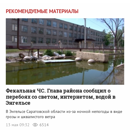
РЕКОМЕНДУЕМЫЕ МАТЕРИАЛЫ
Фекальная ЧС. Глава района сообщил о
перебоях со светом, интернетом, водой в
Энгельсе
В Энгельсе Саратовской области из-за ночной непогоды в виде
грозы и шквалистого ветра
13 мая 09:32
6514