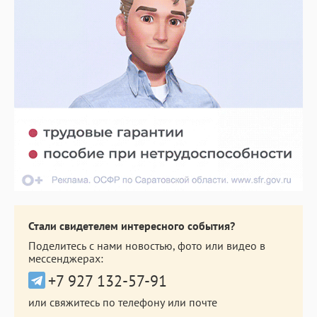
Стали свидетелем интересного события?
Поделитесь с нами новостью, фото или видео в
мессенджерах:
+7 927 132-57-91
или свяжитесь по телефону или почте