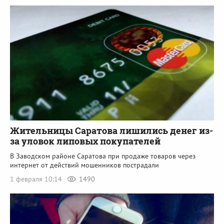
Жительницы Саратова лишились денег из-
за уловок липовых покупателей
В Заводском районе Саратова при продаже товаров через
интернет от действий мошенников пострадали
1 февраля 10:14
1490