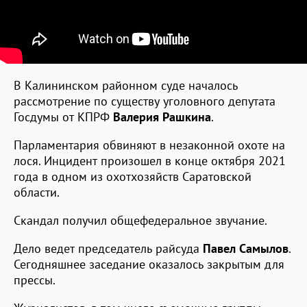
В Калининском районном суде началось
рассмотрение по существу уголовного депутата
Госдумы от КПРФ
Валерия Рашкина
.
Парламентария обвиняют в незаконной охоте на
лося. Инцидент произошел в конце октября 2021
года в одном из охотхозяйств Саратовской
области.
Скандал получил общефедеральное звучание.
Дело ведет председатель райсуда
Павел Самылов
.
Сегодняшнее заседание оказалось закрытым для
прессы.