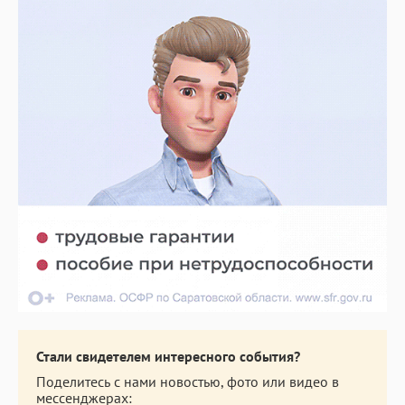
Стали свидетелем интересного события?
Поделитесь с нами новостью, фото или видео в
мессенджерах: