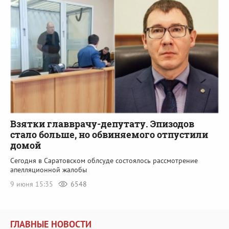
Взятки главврачу-депутату. Эпизодов
стало больше, но обвиняемого отпустили
домой
Сегодня в Саратовском облсуде состоялось рассмотрение
апелляционной жалобы
9 июня 15:35
6548
ГЛАВНЫЕ НОВОСТИ