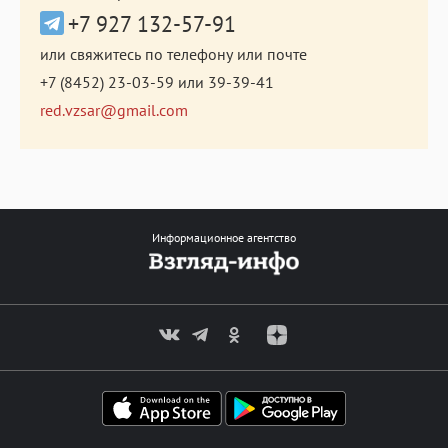
+7 927 132-57-91
или свяжитесь по телефону или почте
+7 (8452) 23-03-59
или
39-39-41
red.vzsar@gmail.com
Информационное агентство