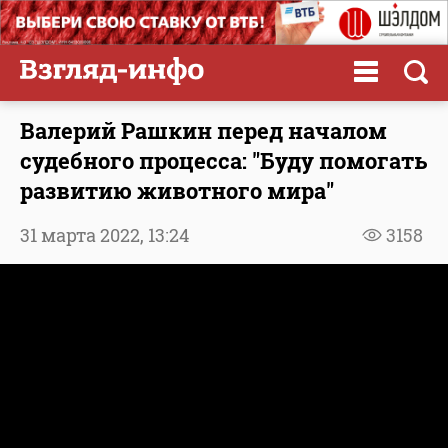
Валерий Рашкин перед началом
судебного процесса: "Буду помогать
развитию животного мира"
31 марта 2022,
13:24
3158