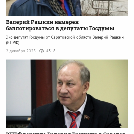
Валерий Рашкин намерен
баллотироваться в депутаты Госдумы
Экс-депутат Госдумы от Саратовской области Валерий Рашкин
(КПРФ)
2 декабря 2025
4318