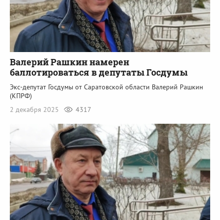
Валерий Рашкин намерен
баллотироваться в депутаты Госдумы
Экс-депутат Госдумы от Саратовской области Валерий Рашкин
(КПРФ)
2 декабря 2025
4317