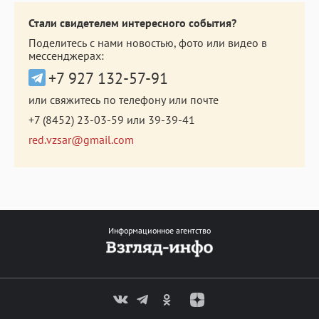
Стали свидетелем интересного события?
Поделитесь с нами новостью, фото или видео в
мессенджерах:
+7 927 132-57-91
или свяжитесь по телефону или почте
+7 (8452) 23-03-59
или
39-39-41
red.vzsar@gmail.com
Информационное агентство