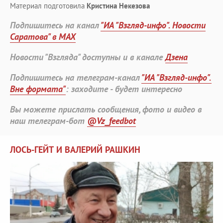
Материал подготовила
Кристина Некезова
Подпишитесь на канал
"ИА "Взгляд-инфо". Новости
Саратова" в MAX
Новости "Взгляда" доступны и в канале
Дзена
Подпишитесь на телеграм-канал
"ИА "Взгляд-инфо".
Вне формата"
: заходите - будет интересно
Вы можете прислать сообщения, фото и видео в
наш телеграм-бот
@Vz_feedbot
ЛОСЬ-ГЕЙТ И ВАЛЕРИЙ РАШКИН