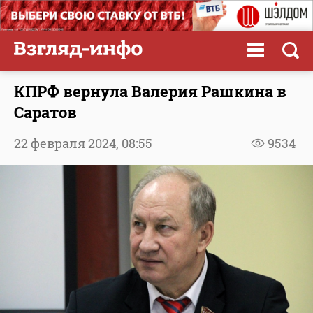
КПРФ вернула Валерия Рашкина в
Саратов
22 февраля 2024,
08:55
9534