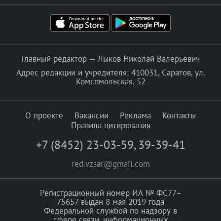
Главный редактор — Лыков Николай Валерьевич
Адрес редакции и учредителя: 410031, Саратов, ул.
Комсомольская, 52
О проекте
Вакансии
Реклама
Контакты
Правила цитирования
+7 (8452) 23-03-59
,
39-39-41
red.vzsar@gmail.com
Регистрационный номер ИА № ФС77–
75657 выдан 8 мая 2019 года
Федеральной службой по надзору в
сфере связи, информационных