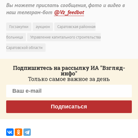
Вы можете прислать сообщения, фото и видео в
наш телеграм-бот
@Vz_feedbot
Госзакупки
аукцион
Саратовская районная
больница
Управление капитального строительства
Саратовской области
Подпишитесь на рассылку ИА "Взгляд-
инфо"
Только самое важное за день
Подписаться