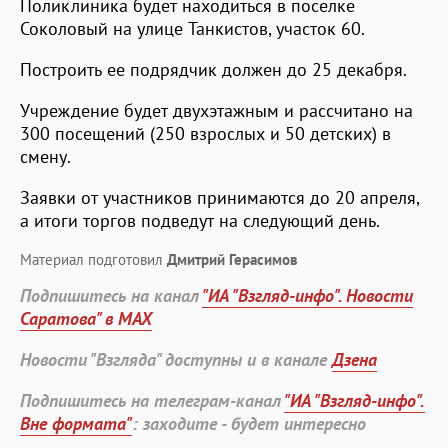
Поликлиника будет находиться в поселке
Соколовый на улице Танкистов, участок 60.
Построить ее подрядчик должен до 25 декабря.
Учреждение будет двухэтажным и рассчитано на
300 посещений (250 взрослых и 50 детских) в
смену.
Заявки от участников принимаются до 20 апреля,
а итоги торгов подведут на следующий день.
Материал подготовил
Дмитрий Герасимов
Подпишитесь на канал
"ИА "Взгляд-инфо". Новости
Саратова" в MAX
Новости "Взгляда" доступны и в канале
Дзена
Подпишитесь на телеграм-канал
"ИА "Взгляд-инфо".
Вне формата"
: заходите - будет интересно