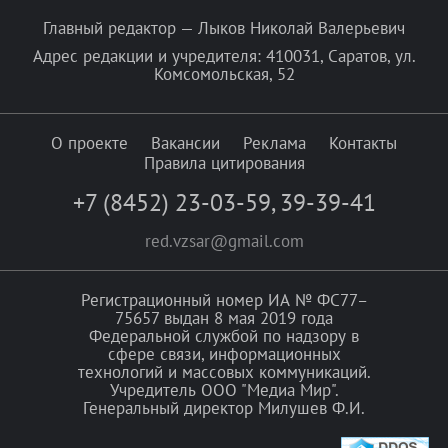
Главный редактор — Лыков Николай Валерьевич
Адрес редакции и учредителя: 410031, Саратов, ул.
Комсомольская, 52
О проекте
Вакансии
Реклама
Контакты
Правила цитирования
+7 (8452) 23-03-59
,
39-39-41
red.vzsar@gmail.com
Регистрационный номер ИА № ФС77–
75657 выдан 8 мая 2019 года
Федеральной службой по надзору в
сфере связи, информационных
технологий и массовых коммуникаций.
Учредитель ООО "Медиа Мир".
Генеральный директор Милушев Ф.И.