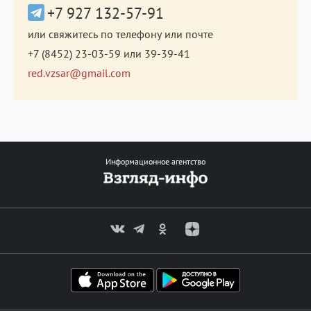
+7 927 132-57-91
или свяжитесь по телефону или почте
+7 (8452) 23-03-59
или
39-39-41
red.vzsar@gmail.com
Информационное агентство