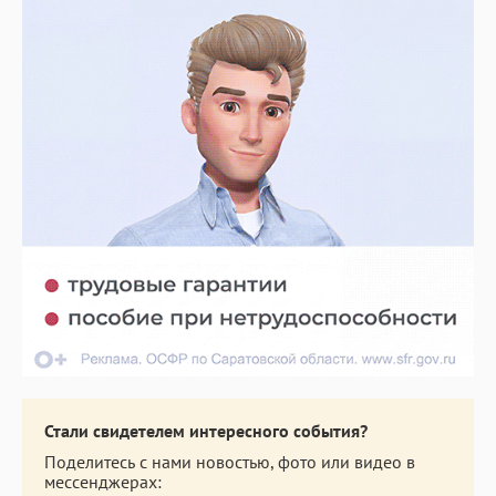
Стали свидетелем интересного события?
Поделитесь с нами новостью, фото или видео в
мессенджерах: