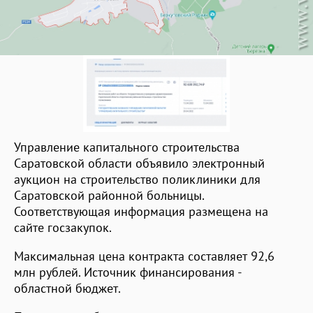
Управление капитального строительства
Саратовской области объявило электронный
аукцион на строительство поликлиники для
Саратовской районной больницы.
Соответствующая информация размещена на
сайте госзакупок.
Максимальная цена контракта составляет 92,6
млн рублей. Источник финансирования -
областной бюджет.