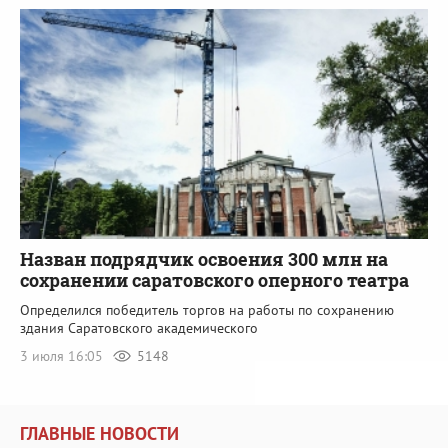
Назван подрядчик освоения 300 млн на
сохранении саратовского оперного театра
Определился победитель торгов на работы по сохранению
здания Саратовского академического
3 июля 16:05
5148
ГЛАВНЫЕ НОВОСТИ