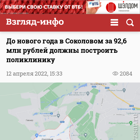
До нового года в Соколовом за 92,6
млн рублей должны построить
поликлинику
12 апреля 2022,
15:33
2084