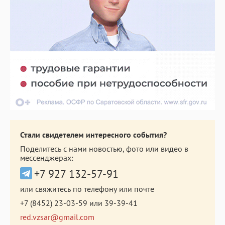
Стали свидетелем интересного события?
Поделитесь с нами новостью, фото или видео в
мессенджерах:
+7 927 132-57-91
или свяжитесь по телефону или почте
+7 (8452) 23-03-59
или
39-39-41
red.vzsar@gmail.com