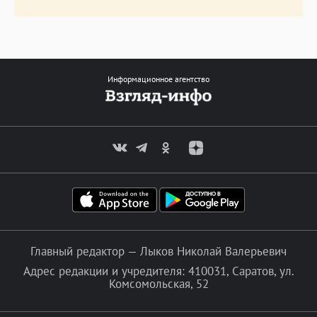
Информационное агентство
Главный редактор — Лыков Николай Валерьевич
Адрес редакции и учредителя: 410031, Саратов, ул.
Комсомольская, 52