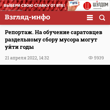
Репортаж. На обучение саратовцев
раздельному сбору мусора могут
уйти годы
21 апреля 2022,
14:32
5939