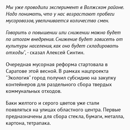
Мы уже проводили эксперимент в Волжском районе.
Надо понимать, что у нас возрастают пробеги
мусоровозов, увеличивается количество смен.
Говорить о повышении или снижении можно будет
по итогам внедрения. Снижение будет зависеть от
культуры населения, как оно будет складировать
отходы
", - сказал Алексей Синтин.
Очередная мусорная реформа стартовала в
Саратове этой весной. В рамках нацпроекта
"Экология" город получил субсидию на закупку
контейнеров для раздельного сбора твердых
коммунальных отходов.
Баки желтого и серого цветов уже стали
появляться на улицах областного центра. Первые
предназначены для сбора стекла, бумаги, металла,
картона, тетрапака.