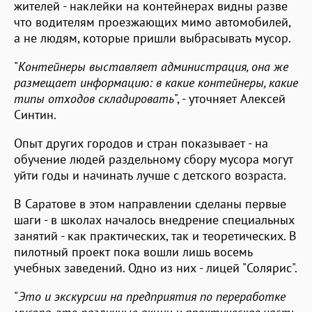
жителей - наклейки на контейнерах видны разве
что водителям проезжающих мимо автомобилей,
а не людям, которые пришли выбрасывать мусор.
"
Контейнеры выставляет администрация, она же
размещает информацию: в какие контейнеры, какие
типы отходов складировать
", - уточняет Алексей
Синтин.
Опыт других городов и стран показывает - на
обучение людей раздельному сбору мусора могут
уйти годы и начинать лучше с детского возраста.
В Саратове в этом направлении сделаны первые
шаги - в школах началось внедрение специальных
занятий - как практических, так и теоретических. В
пилотный проект пока вошли лишь восемь
учебных заведений. Одно из них - лицей "Солярис".
"
Это и экскурсии на предприятия по переработке