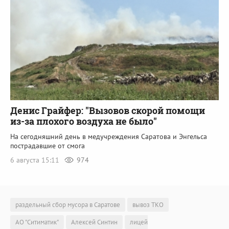
Денис Грайфер: "Вызовов скорой помощи
из-за плохого воздуха не было"
На сегодняшний день в медучреждения Саратова и Энгельса
пострадавшие от смога
6 августа 15:11
974
раздельный сбор мусора в Саратове
вывоз ТКО
АО "Ситиматик"
Алексей Синтин
лицей