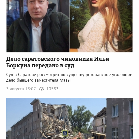
Дело саратовского чиновника Ильи
Боркуна передано в суд
Суд в Саратове рассмотрит по существу резонансное уголовное
дело бывшего заместителя главы
3 августа 18:07
10583