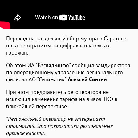
Переход на раздельный сбор мусора в Саратове
пока не отразится на цифрах в платежках
горожан.
Об этом ИА "Взгляд-инфо" сообщил замдиректора
по операционному управлению регионального
филиала АО "Ситиматик"
Алексей Синтин
.
При этом представитель регоператора не
исключил изменения тарифа на вывоз ТКО в
ближайшей перспективе.
"
Региональный оператор не утверждает
стоимость. Это прерогатива региональных
органов власти.