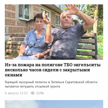
Из-за пожара на полигоне ТБО энгельситы
несколько часов сидели с закрытыми
окнами
Горящий мусорный полигон в Энгельсе Саратовской области
пытаются потушить отсыпкой грунта
6 августа 15:52
2196