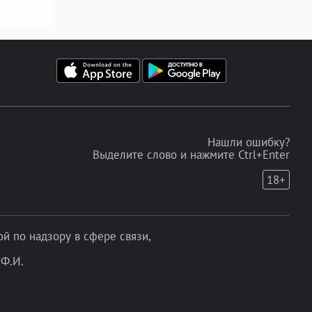
Нашли ошибку?
Выделите слово и нажмите Ctrl+Enter
18+
 по надзору в сфере связи,
Ф.И.