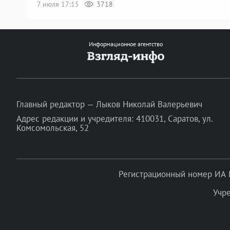
7 июля 17:15
3718
Информационное агентство
Главный редактор — Лыков Николай Валерьевич
Адрес редакции и учредителя: 410031, Саратов, ул.
Комсомольская, 52
Регистрационный номер ИА 
Учр