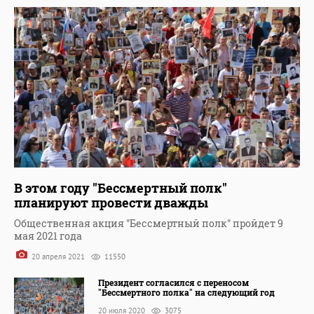
В этом году "Бессмертный полк"
планируют провести дважды
Общественная акция "Бессмертный полк" пройдет 9
мая 2021 года
20 апреля 2021
11550
Президент согласился с переносом
"Бессмертного полка" на следующий год
20 июля 2020
3075