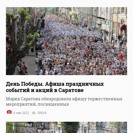
День Победы. Афиша праздничных
событий и акций в Саратове
Мэрия Саратова обнародовала афишу торжественных
мероприятий, посвященных
6 мая 2022
30019