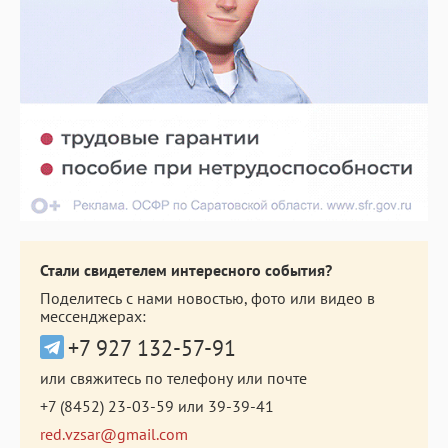
Стали свидетелем интересного события?
Поделитесь с нами новостью, фото или видео в
мессенджерах:
+7 927 132-57-91
или свяжитесь по телефону или почте
+7 (8452) 23-03-59
или
39-39-41
red.vzsar@gmail.com