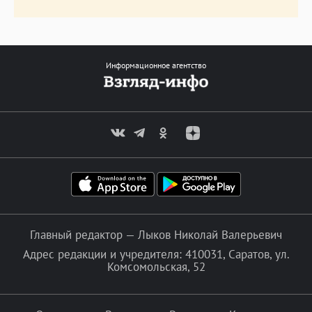
Информационное агентство
Главный редактор — Лыков Николай Валерьевич
Адрес редакции и учредителя: 410031, Саратов, ул.
Комсомольская, 52