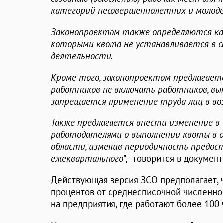
категорий несовершеннолетних и молод
Законопроектом также определяются ка
которыми квота не устанавливается в с
деятельности.
Кроме того, законопроектом предлагает
работников не включать работников, в
запрещается применение труда лиц в воз
Также предлагается внести изменение в
работодателями о выполнении квоты в 
области, изменив периодичность предос
ежеквартального
", - говорится в документ
Действующая версия ЗСО предполагает, ч
процентов от среднесписочной численно
на предприятия, где работают более 100 