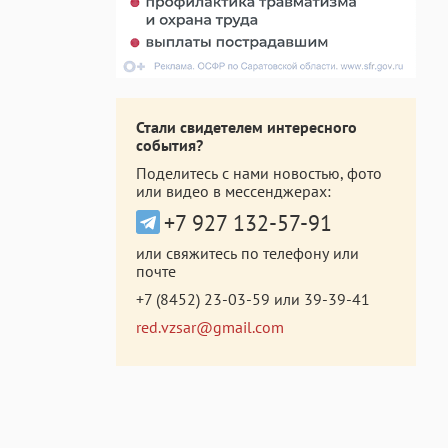
Стали свидетелем интересного
события?
Поделитесь с нами новостью, фото
или видео в мессенджерах:
+7 927 132-57-91
или свяжитесь по телефону или
почте
+7 (8452) 23-03-59
или
39-39-41
red.vzsar@gmail.com