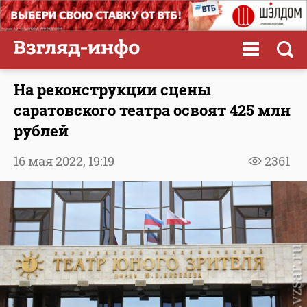
На реконструкции сцены
саратовского театра освоят 425 млн
рублей
16 мая 2022,
19:19
2361