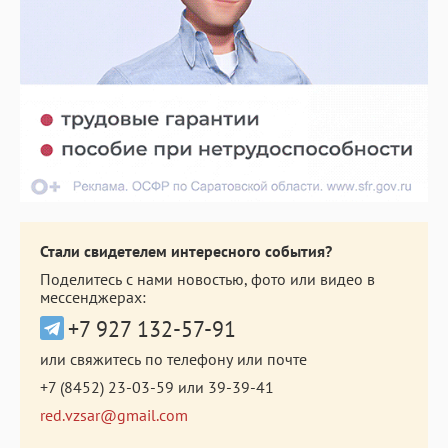
Стали свидетелем интересного события?
Поделитесь с нами новостью, фото или видео в
мессенджерах:
+7 927 132-57-91
или свяжитесь по телефону или почте
+7 (8452) 23-03-59
или
39-39-41
red.vzsar@gmail.com