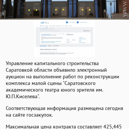
Управление капитального строительства
Саратовкой области объявило электронный
аукцион на выполнение работ по реконструкции
комплекса малой сцены "Саратовского
академического театра юного зрителя им.
Ю.П.Киселева".
Соответствующая информация размещена сегодня
на сайте госзакупок.
Максимальная цена контракта составляет 425,445