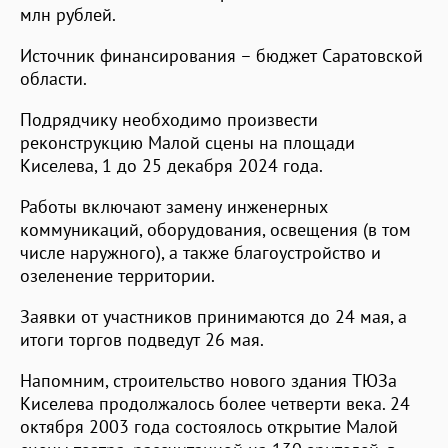
млн рублей.
Источник финансирования – бюджет Саратовской
области.
Подрядчику необходимо произвести
реконструкцию Малой сцены на площади
Киселева, 1 до 25 декабря 2024 года.
Работы включают замену инженерных
коммуникаций, оборудования, освещения (в том
числе наружного), а также благоустройство и
озеленение территории.
Заявки от участников принимаются до 24 мая, а
итоги торгов подведут 26 мая.
Напомним, строительство нового здания ТЮЗа
Киселева продолжалось более четверти века. 24
октября 2003 года состоялось открытие Малой