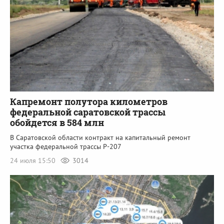
Капремонт полутора километров
федеральной саратовской трассы
обойдется в 584 млн
В Саратовской области контракт на капитальный ремонт
участка федеральной трассы Р-207
24 июля 15:50
3014