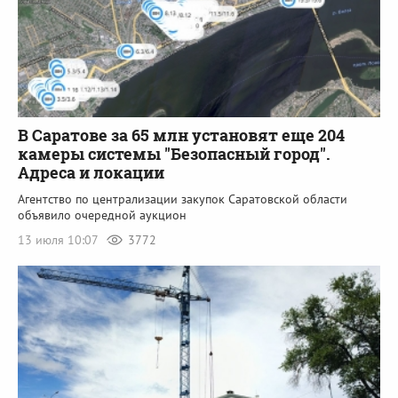
В Саратове за 65 млн установят еще 204
камеры системы "Безопасный город".
Адреса и локации
Агентство по централизации закупок Саратовской области
объявило очередной аукцион
13 июля 10:07
3772