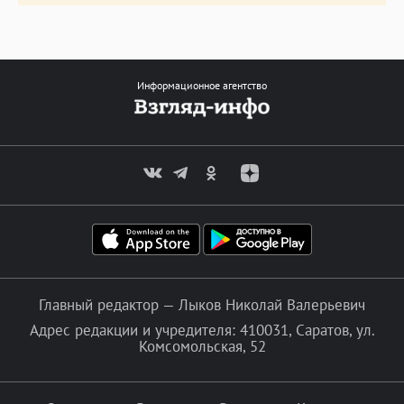
Информационное агентство
Главный редактор — Лыков Николай Валерьевич
Адрес редакции и учредителя: 410031, Саратов, ул.
Комсомольская, 52