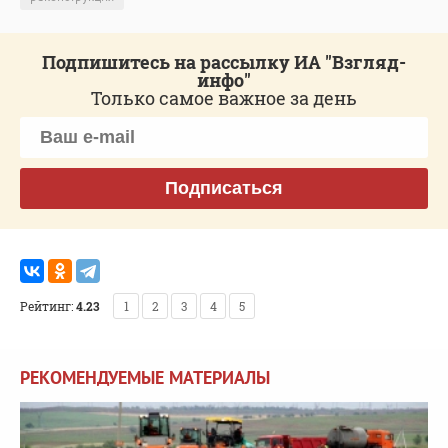
Подпишитесь на рассылку ИА "Взгляд-
инфо"
Только самое важное за день
Подписаться
Рейтинг:
4.23
1
2
3
4
5
РЕКОМЕНДУЕМЫЕ МАТЕРИАЛЫ