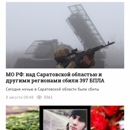
МО РФ: над Саратовской областью и
другими регионами сбили 397 БПЛА
Сегодня ночью в Саратовской области были сбиты
8 августа 08:48
3061