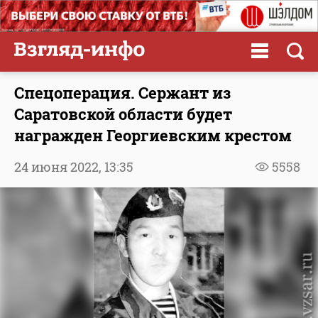
Спецоперация. Сержант из
Саратовской области будет
награжден Георгиевским крестом
24 июня 2022,
13:35
5558