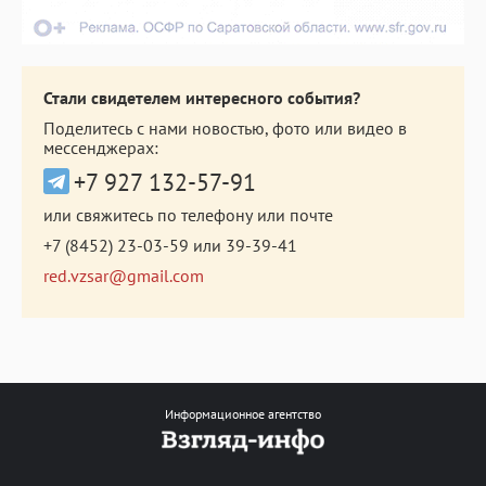
Стали свидетелем интересного события?
Поделитесь с нами новостью, фото или видео в
мессенджерах:
+7 927 132-57-91
или свяжитесь по телефону или почте
+7 (8452) 23-03-59
или
39-39-41
red.vzsar@gmail.com
Информационное агентство