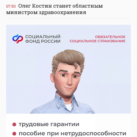
Олег Костин станет областным
07:50
министром здравоохранения