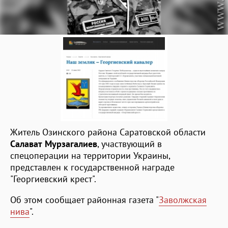
Житель Озинского района Саратовской области
Салават Мурзагалиев
, участвующий в
спецоперации на территории Украины,
представлен к государственной награде
"Георгиевский крест".
Об этом сообщает районная газета "
Заволжская
нива
".