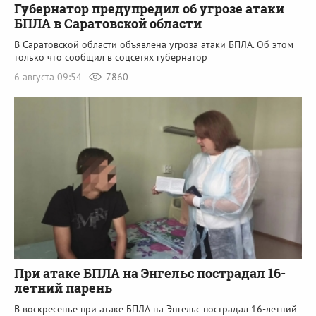
Губернатор предупредил об угрозе атаки
БПЛА в Саратовской области
В Саратовской области объявлена угроза атаки БПЛА. Об этом
только что сообщил в соцсетях губернатор
6 августа 09:54
7860
При атаке БПЛА на Энгельс пострадал 16-
летний парень
В воскресенье при атаке БПЛА на Энгельс пострадал 16-летний