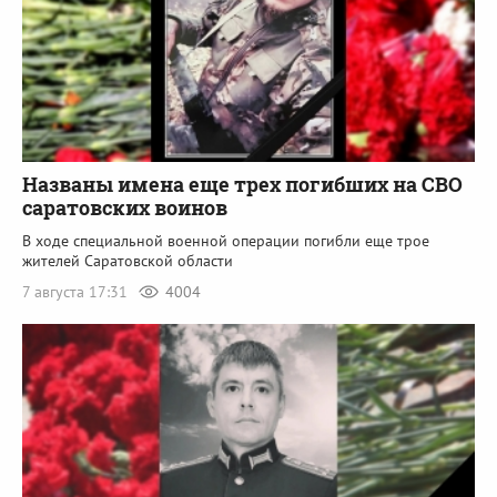
Названы имена еще трех погибших на СВО
саратовских воинов
В ходе специальной военной операции погибли еще трое
жителей Саратовской области
7 августа 17:31
4004