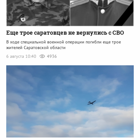
Еще трое саратовцев не вернулись с СВО
В ходе специальной военной операции погибли еще трое
жителей Саратовской области
6 августа 10:40
4936