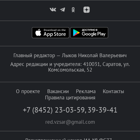
Главный редактор — Лыков Николай Валерьевич
Адрес редакции и учредителя: 410031, Саратов, ул.
Комсомольская, 52
О проекте
Вакансии
Реклама
Контакты
Правила цитирования
+7 (8452) 23-03-59
,
39-39-41
red.vzsar@gmail.com