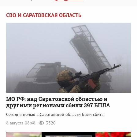
СВО И САРАТОВСКАЯ ОБЛАСТЬ
МО РФ: над Саратовской областью и
другими регионами сбили 397 БПЛА
Сегодня ночью в Саратовской области были сбиты
8 августа 08:48
3320