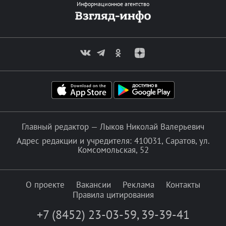
Информационное агентство
Главный редактор — Лыков Николай Валерьевич
Адрес редакции и учредителя: 410031, Саратов, ул.
Комсомольская, 52
О проекте
Вакансии
Реклама
Контакты
Правила цитирования
+7 (8452) 23-03-59
,
39-39-41