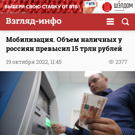
Мобилизация. Объем наличных у
россиян превысил 15 трлн рублей
19 октября 2022,
11:45
2377