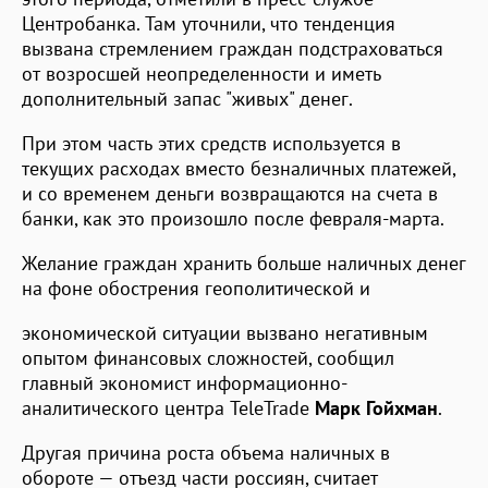
Центробанка. Там уточнили, что тенденция
вызвана стремлением граждан подстраховаться
от возросшей неопределенности и иметь
дополнительный запас "живых" денег.
При этом часть этих средств используется в
текущих расходах вместо безналичных платежей,
и со временем деньги возвращаются на счета в
банки, как это произошло после февраля-марта.
Желание граждан хранить больше наличных денег
на фоне обострения геополитической и
экономической ситуации вызвано негативным
опытом финансовых сложностей, сообщил
главный экономист информационно-
аналитического центра TeleTrade
Марк Гойхман
.
Другая причина роста объема наличных в
обороте — отъезд части россиян, считает