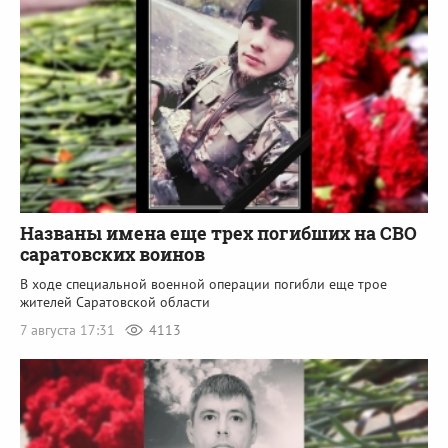
Названы имена еще трех погибших на СВО
саратовских воинов
В ходе специальной военной операции погибли еще трое
жителей Саратовской области
7 августа 17:31
4113