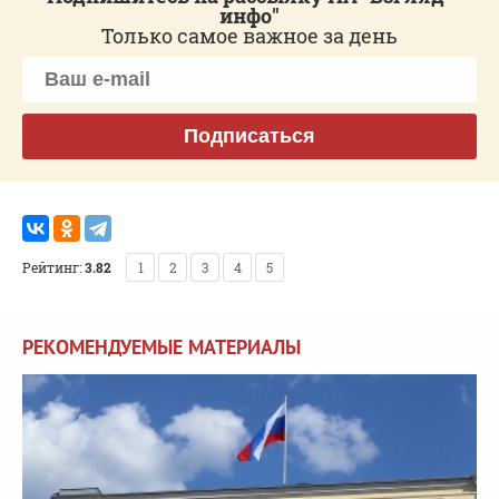
инфо"
Только самое важное за день
Подписаться
Рейтинг:
3.82
1
2
3
4
5
РЕКОМЕНДУЕМЫЕ МАТЕРИАЛЫ