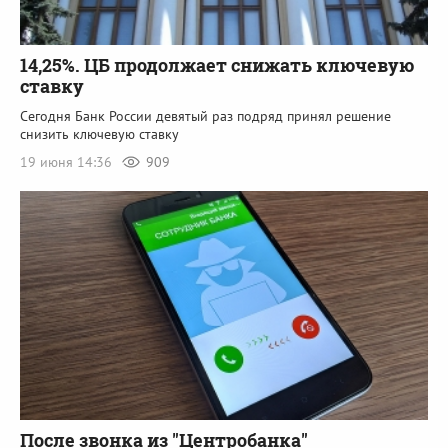
14,25%. ЦБ продолжает снижать ключевую
ставку
Сегодня Банк России девятый раз подряд принял решение
снизить ключевую ставку
19 июня 14:36
909
После звонка из "Центробанка"