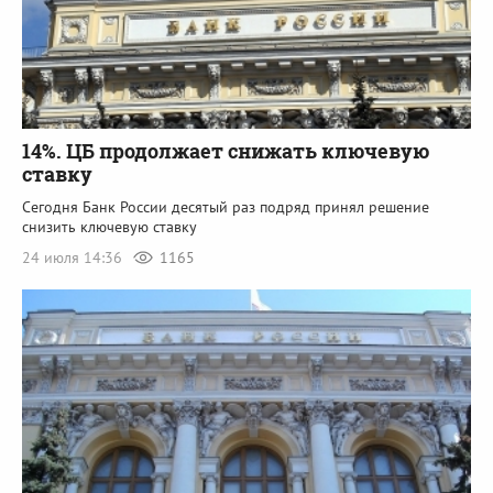
14%. ЦБ продолжает снижать ключевую
ставку
Сегодня Банк России десятый раз подряд принял решение
снизить ключевую ставку
24 июля 14:36
1165