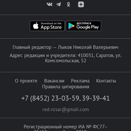
Главный редактор — Лыков Николай Валерьевич
Адрес редакции и учредителя: 410031, Саратов, ул.
Комсомольская, 52
О проекте
Вакансии
Реклама
Контакты
Правила цитирования
+7 (8452) 23-03-59
,
39-39-41
red.vzsar@gmail.com
Регистрационный номер ИА № ФС77–