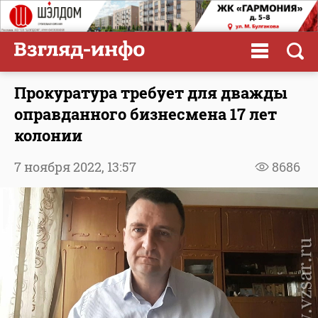
Прокуратура требует для дважды
оправданного бизнесмена 17 лет
колонии
7 ноября 2022,
13:57
8686