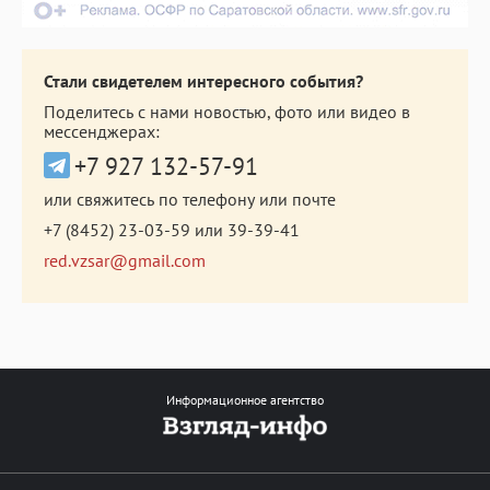
Стали свидетелем интересного события?
Поделитесь с нами новостью, фото или видео в
мессенджерах:
+7 927 132-57-91
или свяжитесь по телефону или почте
+7 (8452) 23-03-59
или
39-39-41
red.vzsar@gmail.com
Информационное агентство