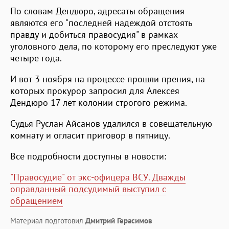
По словам Дендюро, адресаты обращения
являются его "последней надеждой отстоять
правду и добиться правосудия" в рамках
уголовного дела, по которому его преследуют уже
четыре года.
И вот 3 ноября на процессе прошли прения, на
которых прокурор запросил для Алексея
Дендюро 17 лет колонии строгого режима.
Судья Руслан Айсанов удалился в совещательную
комнату и огласит приговор в пятницу.
Все подробности доступны в новости:
"Правосудие" от экс-офицера ВСУ. Дважды
оправданный подсудимый выступил с
обращением
Материал подготовил
Дмитрий Герасимов