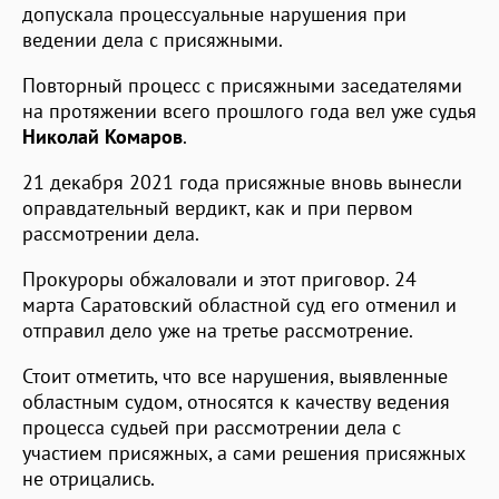
допускала процессуальные нарушения при
ведении дела с присяжными.
Повторный процесс с присяжными заседателями
на протяжении всего прошлого года вел уже судья
Николай Комаров
.
21 декабря 2021 года присяжные вновь вынесли
оправдательный вердикт, как и при первом
рассмотрении дела.
Прокуроры обжаловали и этот приговор. 24
марта Саратовский областной суд его отменил и
отправил дело уже на третье рассмотрение.
Стоит отметить, что все нарушения, выявленные
областным судом, относятся к качеству ведения
процесса судьей при рассмотрении дела с
участием присяжных, а сами решения присяжных
не отрицались.