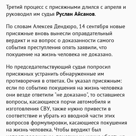
Третий процесс с присяжными длился с апреля и
руководил им судья
Руслан Айсанов
.
По словам Алексея Дендюро, 14 сентября новые
присяжные вновь вынесли оправдательный
вердикт и на вопрос о доказанности самого
события преступления опять заявили, что
покушение на жизнь человека не доказано.
Но председательствующий судья попросил
присяжных устранить обнаруженные им
противоречия в ответах. Он указал присяжным:
если по событию покушения на жизнь человека
они везде ответили "не доказано", то оставшиеся
вопросы, касающиеся порчи автомобиля и
изготовления СВУ, также нужно привести в
соответствие и убрать из вводной части этих
вопросов формулировки, касающиеся покушения
на жизнь человека. Чтобы вердикт был