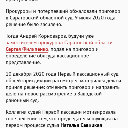
Прокуроры и потерпевший обжаловали приговор
в Саратовский областной суд. 9 июля 2020 года
решение было засилено.
Тогда Андрей Корноваров, будучи уже
заместителем прокурора Саратовской области
Сергея Филипенко
, подал на приговор и
определение облсуда кассационное
представление.
10 декабря 2020 года Первый кассационный суд
общей юрисдикции рассмотрел материалы дела и
принял решение: отменить приговор и направить
дело на новое рассмотрение в Заводской
районный суд.
Коллегия судей Первой кассации мотивировала
свое решение тем, что председательствующая на
первом процессе судья
Наталья Савицкая