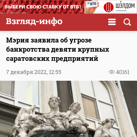
Мэрия заявила об угрозе
банкротства девяти крупных
саратовских предприятий
7 декабря 2022,
12:55
40161