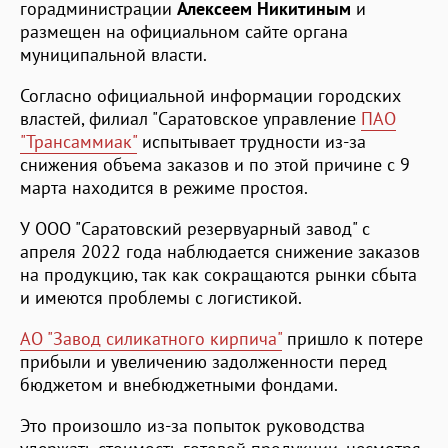
горадминистрации
Алексеем Никитиным
и
размещен на официальном сайте органа
муниципальной власти.
Согласно официальной информации городских
властей, филиал "Саратовское управление
ПАО
"Трансаммиак"
испытывает трудности из-за
снижения объема заказов и по этой причине с 9
марта находится в режиме простоя.
У ООО "Саратовский резервуарный завод" с
апреля 2022 года наблюдается снижение заказов
на продукцию, так как сокращаются рынки сбыта
и имеются проблемы с логистикой.
АО "Завод силикатного кирпича"
пришло к потере
прибыли и увеличению задолженности перед
бюджетом и внебюджетными фондами.
Это произошло из-за попыток руководства