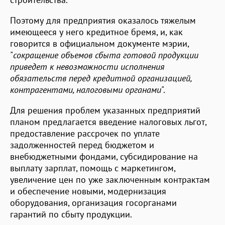
Поэтому для предприятия оказалось тяжелым
имеющееся у него кредитное бремя, и, как
говорится в официальном документе мэрии,
"
сокращение объемов сбыта готовой продукции
приведет к невозможности исполнения
обязательств перед кредитной организацией,
контрагентами, налоговыми органами
".
Для решения проблем указанных предприятий
планом предлагается введение налоговых льгот,
предоставление рассрочек по уплате
задолженностей перед бюджетом и
внебюджетными фондами, субсидирование на
выплату зарплат, помощь с маркетингом,
увеличение цен по уже заключенным контрактам
и обеспечение новыми, модернизация
оборудования, организация госорганами
гарантий по сбыту продукции.