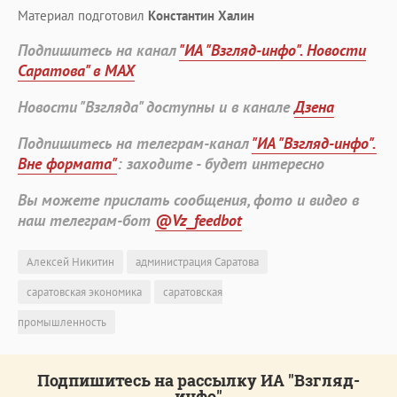
Материал подготовил
Константин Халин
Подпишитесь на канал
"ИА "Взгляд-инфо". Новости
Саратова" в MAX
Новости "Взгляда" доступны и в канале
Дзена
Подпишитесь на телеграм-канал
"ИА "Взгляд-инфо".
Вне формата"
: заходите - будет интересно
Вы можете прислать сообщения, фото и видео в
наш телеграм-бот
@Vz_feedbot
Алексей Никитин
администрация Саратова
саратовская экономика
саратовская
промышленность
Подпишитесь на рассылку ИА "Взгляд-
инфо"