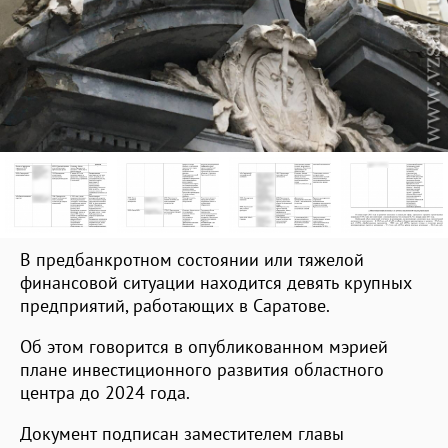
В предбанкротном состоянии или тяжелой
финансовой ситуации находится девять крупных
предприятий, работающих в Саратове.
Об этом говорится в опубликованном мэрией
плане инвестиционного развития областного
центра до 2024 года.
Документ подписан заместителем главы