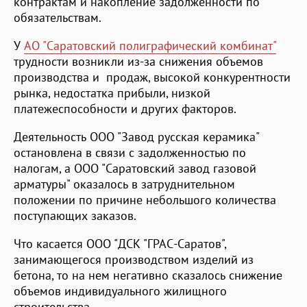
контрактам и накопление задолженности по
обязательствам.
У
АО "Саратовский полиграфический комбинат"
трудности возникли из-за снижения объемов
производства и продаж, высокой конкурентности
рынка, недостатка прибыли, низкой
платежеспособности и других факторов.
Деятельность ООО "Завод русская керамика"
остановлена в связи с задолженностью по
налогам, а ООО "Саратовский завод газовой
арматуры" оказалось в затруднительном
положении по причине небольшого количества
поступающих заказов.
Что касается ООО "ДСК "ГРАС-Саратов",
занимающегося производством изделий из
бетона, то на нем негативно сказалось снижение
объемов индивидуального жилищного
строительства.