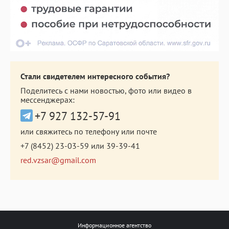
Стали свидетелем интересного события?
Поделитесь с нами новостью, фото или видео в
мессенджерах:
+7 927 132-57-91
или свяжитесь по телефону или почте
+7 (8452) 23-03-59
или
39-39-41
red.vzsar@gmail.com
Информационное агентство