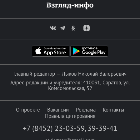
Главный редактор — Лыков Николай Валерьевич
Адрес редакции и учредителя: 410031, Саратов, ул.
Комсомольская, 52
О проекте
Вакансии
Реклама
Контакты
Правила цитирования
+7 (8452) 23-03-59
,
39-39-41