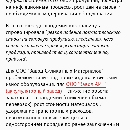
удержать стоимость готовой продукции, несмотря
на инфляционные процессы, рост цен на сырье и
необходимость модернизации оборудования.
В свою очередь, пандемия коронавируса
спровоцировала
"резкое падение покупательского
спроса на готовую продукцию, следствием чего
явилось снижение уровня реализации готовой
продукции, производства и, соответственно,
прибыли".
Для ООО "Завод Силикатных Материалов"
проблемой стали спад производства и высокий
износ оборудования, для
ООО "Завод АИТ"
(аккумуляторный завод)
- снижение объема
заказов из-за пандемии (снижение объема
перевозок), рост стоимости материалов и
удорожание транспортных расходов,
невозможность повышения цены в
одностороннем порядке по ранее заключенным