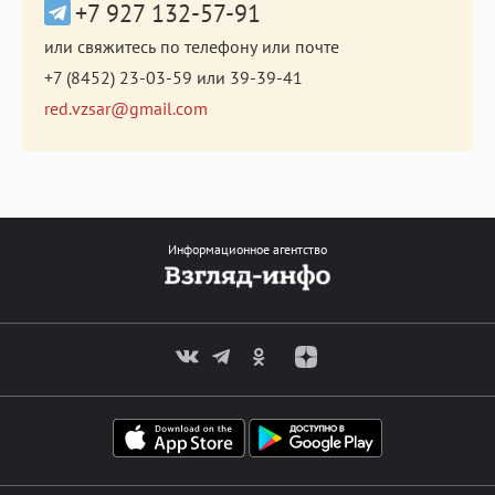
+7 927 132-57-91
или свяжитесь по телефону или почте
+7 (8452) 23-03-59
или
39-39-41
red.vzsar@gmail.com
Информационное агентство