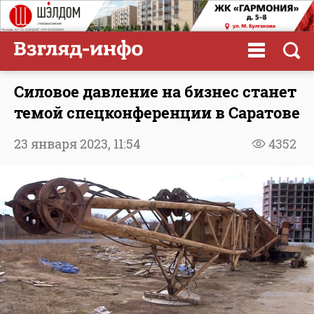
Силовое давление на бизнес станет
темой спецконференции в Саратове
23 января 2023,
11:54
4352