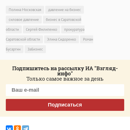
Полина Московская
давление на бизнес
силовое давление
бизнес в Саратовской
области
Сергей Филипенко
прокуратура
Саратовской области
Элина Сидоренко
Роман
Бусаргин
ЗаБизнес
Подпишитесь на рассылку ИА "Взгляд-
инфо"
Только самое важное за день
Подписаться