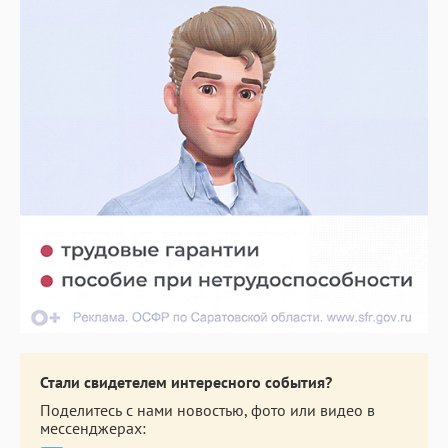
Стали свидетелем интересного события?
Поделитесь с нами новостью, фото или видео в
мессенджерах: