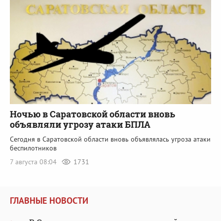
Ночью в Саратовской области вновь
объявляли угрозу атаки БПЛА
Сегодня в Саратовской области вновь объявлялась угроза атаки
беспилотников
7 августа 08:04
1731
ГЛАВНЫЕ НОВОСТИ