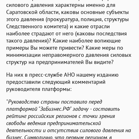
силового давления характерны именно для
Саратовской области, каковы основные субъекты
этого давления (прокуратура, полиция, структуры
Следственного комитета) и какие отрасли
наиболее страдают от него (каковы последствия
такого давления)? Какие наиболее вопиющие
примеры Вы можете привести? Какие меры по
минимизации неправомерного давления силовых
структур на предпринимателей Вы видите?
На них в пресс-службе АНО нашему изданию
предоставили следующий комментарий
руководителя платформы:
"
Руководство страны поставило перед
платформой "ЗаБизнес.РФ" задачу - составить
рейтинг российских регионов с точки зрения
свободы ведения предпринимательской
деятельности и отсутствия силового давления на
бизнес. Символично, что первым регионом, в