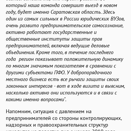
который наша команда совершит выезд в новом
году, будет именно Саратовская область. Здесь
один из самых сильных в России юридических ВУЗов,
очень развито предпринимательское самосознание,
активно работают государственные и
общественные институты защиты прав
предпринимателей, включая ведущие деловые
объединения. Кроме того, в течение последнего
года регион показывает положительную динамику
по многим значимым показателям в сравнении с
другими субъектами ПФО. У добропорядочного
местного бизнеса есть все рычаги защиты своих
законных интересов - вот в ходе визита и выясним,
насколько активно они используются и в связи с
какими именно вопросами
".
Напомним, ситуация с давлением на
предпринимателей со стороны контролирующих,
надзорных и правоохранительных структур