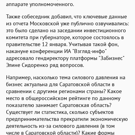
аппарате уполномоченного.
Также собеседник добавил, что ключевые данные
из отчета Московской уже публично озвучивались:
это было сделано на заседании инвестиционного
комитета при губернаторе, которое состоялось в
правительстве 12 января. Учитывая такой фон,
накануне конференции ИА "Взгляд-инфо"
адресовало гендиректору платформы "ЗаБизнес"
Элине Сидоренко ряд вопросов.
Например, насколько тема силового давления на
бизнес актуальна для Саратовской области в
сравнении с другими регионами страны? Какое
место в общероссийском рейтинге по данному
показателю занимает Саратовская область?
Существует ли статистика, сколько субъектов
предпринимательства прекратили экономическую
деятельность из-за силового давления (в том
числе в Саратовской области)? Какие формы