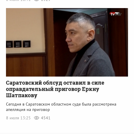
Саратовский облсуд оставил в силе
оправдательный приговор Еркну
Шатпакову
Сегодня в Саратовском областном суде была рассмотрена
апелляция на приговор
8 июля 13:25
4541