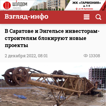
В Саратове и Энгельсе инвесторам-
строителям блокируют новые
проекты
2 декабря 2022,
08:01
13308