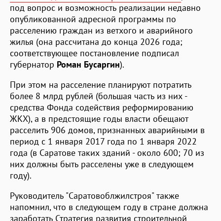
под вопрос и возможность реализации недавно
опубликованной адресной программы по
расселению граждан из ветхого и аварийного
жилья (она рассчитана до конца 2026 года;
соответствующее постановление подписал
губернатор
Роман Бусаргин
).
При этом на расселение планируют потратить
более 8 млрд рублей (большая часть из них -
средства Фонда содействия реформированию
ЖКХ), а в предстоящие годы власти обещают
расселить 906 домов, признанных аварийными в
период с 1 января 2017 года по 1 января 2022
года (в Саратове таких зданий - около 600; 70 из
них должны быть расселены уже в следующем
году).
Руководитель "Саратовоблжилстроя" также
напомнил, что в следующем году в стране должна
заработать Стратегия развития строительной