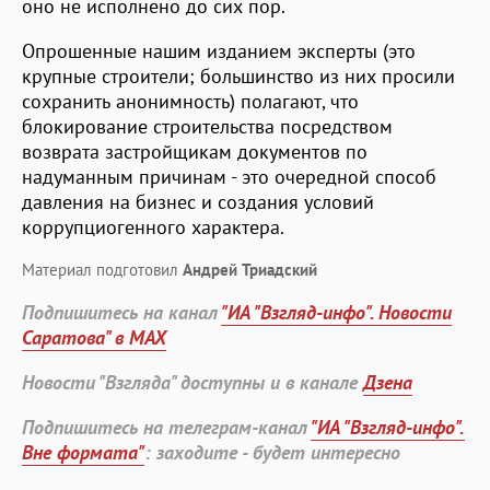
оно не исполнено до сих пор.
Опрошенные нашим изданием эксперты (это
крупные строители; большинство из них просили
сохранить анонимность) полагают, что
блокирование строительства посредством
возврата застройщикам документов по
надуманным причинам - это очередной способ
давления на бизнес и создания условий
коррупциогенного характера.
Материал подготовил
Андрей Триадский
Подпишитесь на канал
"ИА "Взгляд-инфо". Новости
Саратова" в MAX
Новости "Взгляда" доступны и в канале
Дзена
Подпишитесь на телеграм-канал
"ИА "Взгляд-инфо".
Вне формата"
: заходите - будет интересно