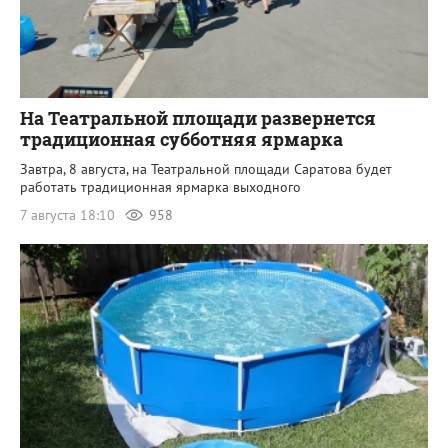
На Театральной площади развернется
традиционная субботняя ярмарка
Завтра, 8 августа, на Театральной площади Саратова будет
работать традиционная ярмарка выходного
7 августа 18:10
958