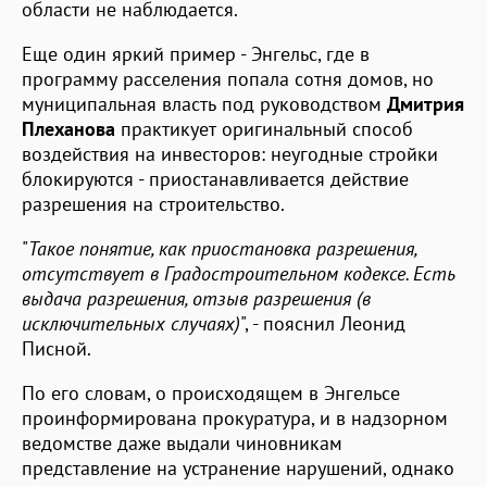
области не наблюдается.
Еще один яркий пример - Энгельс, где в
программу расселения попала сотня домов, но
муниципальная власть под руководством
Дмитрия
Плеханова
практикует оригинальный способ
воздействия на инвесторов: неугодные стройки
блокируются - приостанавливается действие
разрешения на строительство.
"
Такое понятие, как приостановка разрешения,
отсутствует в Градостроительном кодексе. Есть
выдача разрешения, отзыв разрешения (в
исключительных случаях)
", - пояснил Леонид
Писной.
По его словам, о происходящем в Энгельсе
проинформирована прокуратура, и в надзорном
ведомстве даже выдали чиновникам
представление на устранение нарушений, однако