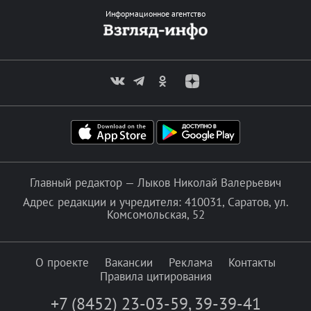
Информационное агентство
Главный редактор — Лыков Николай Валерьевич
Адрес редакции и учредителя: 410031, Саратов, ул.
Комсомольская, 52
О проекте
Вакансии
Реклама
Контакты
Правила цитирования
+7 (8452) 23-03-59
,
39-39-41