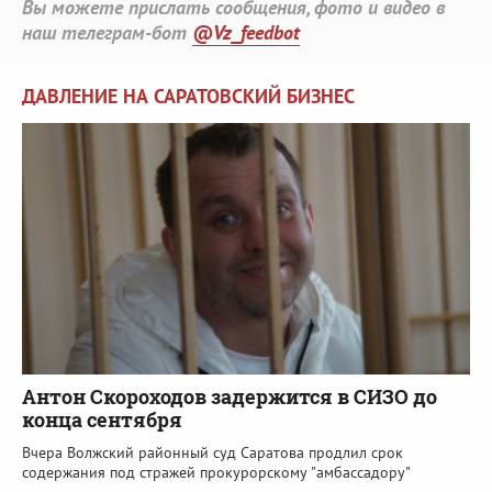
Вы можете прислать сообщения, фото и видео в
наш телеграм-бот
@Vz_feedbot
ДАВЛЕНИЕ НА САРАТОВСКИЙ БИЗНЕС
Антон Скороходов задержится в СИЗО до
конца сентября
Вчера Волжский районный суд Саратова продлил срок
содержания под стражей прокурорскому "амбассадору"