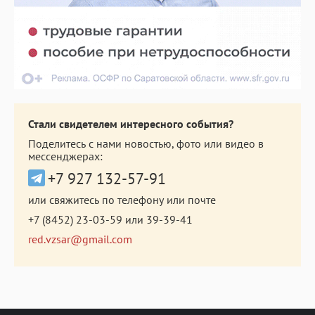
Стали свидетелем интересного события?
Поделитесь с нами новостью, фото или видео в
мессенджерах:
+7 927 132-57-91
или свяжитесь по телефону или почте
+7 (8452) 23-03-59
или
39-39-41
red.vzsar@gmail.com