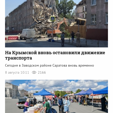
На Крымской вновь остановили движение
транспорта
Сегодня в Заводском районе Саратова вновь временно
8 августа 10:11
2166