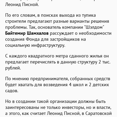
Леонид Писной.
По его словам, в поисках выхода из тупика
строители предлагают разные варианты решения
проблемы. Так, основатель компании "Шэлдом"
Байтемир Шамхалов
рассуждает о необходимости
создания Фонда для застройщиков на
социальную инфраструктуру.
С каждого квадратного метра сданного жилья он
предлагает перечислять в данную структуру 2 тыс.
рублей.
По мнению предпринимателя, собранных средств
будет хватать для возведения 4 школ и 2 детских
садов.
Но в создании такой организации должны быть
заинтересованы не только инвесторы, но и власти,
а этого, как считает Леонид Писной, в Саратовской