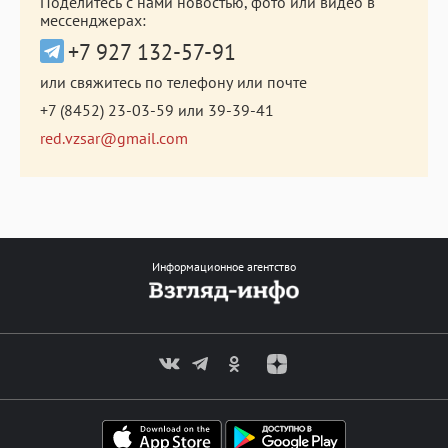
Поделитесь с нами новостью, фото или видео в
мессенджерах:
+7 927 132-57-91
или свяжитесь по телефону или почте
+7 (8452) 23-03-59
или
39-39-41
red.vzsar@gmail.com
Информационное агентство