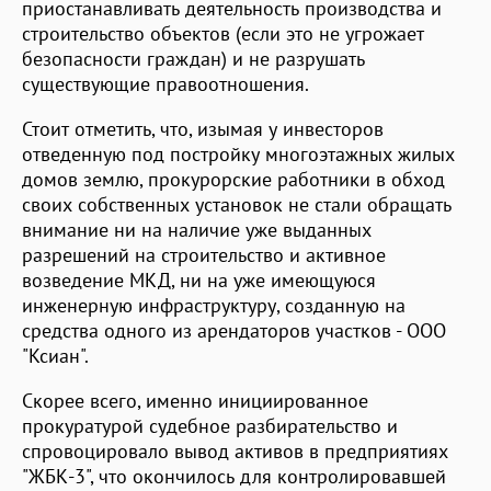
приостанавливать деятельность производства и
строительство объектов (если это не угрожает
безопасности граждан) и не разрушать
существующие правоотношения.
Стоит отметить, что, изымая у инвесторов
отведенную под постройку многоэтажных жилых
домов землю, прокурорские работники в обход
своих собственных установок не стали обращать
внимание ни на наличие уже выданных
разрешений на строительство и активное
возведение МКД, ни на уже имеющуюся
инженерную инфраструктуру, созданную на
средства одного из арендаторов участков - ООО
"Ксиан".
Скорее всего, именно инициированное
прокуратурой судебное разбирательство и
спровоцировало вывод активов в предприятиях
"ЖБК-3", что окончилось для контролировавшей