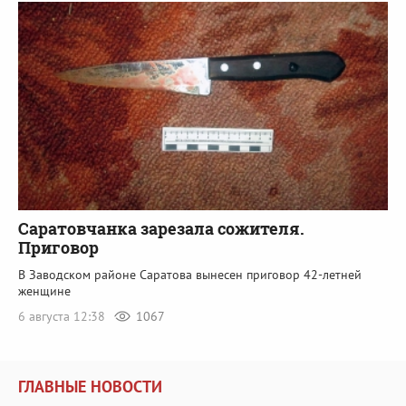
Саратовчанка зарезала сожителя.
Приговор
В Заводском районе Саратова вынесен приговор 42-летней
женщине
6 августа 12:38
1067
ГЛАВНЫЕ НОВОСТИ