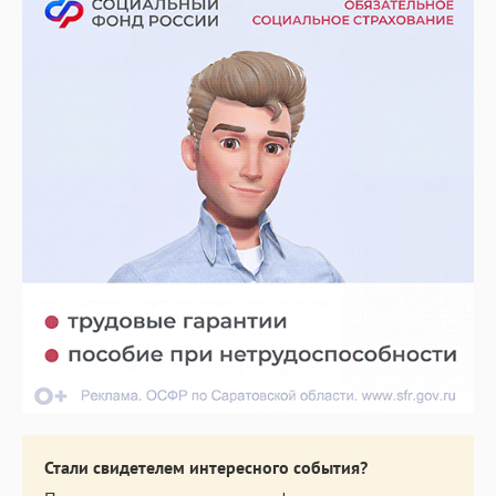
Стали свидетелем интересного события?