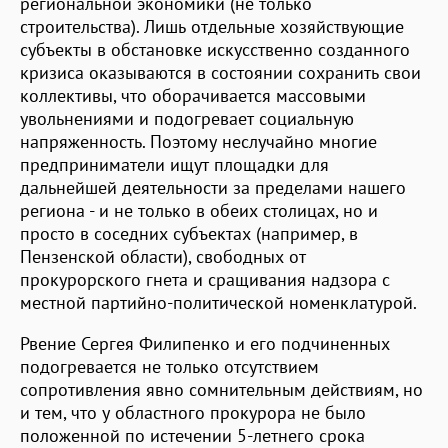
региональной экономики (не только
строительства). Лишь отдельные хозяйствующие
субъекты в обстановке искусственно созданного
кризиса оказываются в состоянии сохранить свои
коллективы, что оборачивается массовыми
увольнениями и подогревает социальную
напряженность. Поэтому неслучайно многие
предприниматели ищут площадки для
дальнейшей деятельности за пределами нашего
региона - и не только в обеих столицах, но и
просто в соседних субъектах (например, в
Пензенской области), свободных от
прокурорского гнета и сращивания надзора с
местной партийно-политической номенклатурой.
Рвение Сергея Филипенко и его подчиненных
подогревается не только отсутствием
сопротивления явно сомнительным действиям, но
и тем, что у областного прокурора не было
положенной по истечении 5-летнего срока