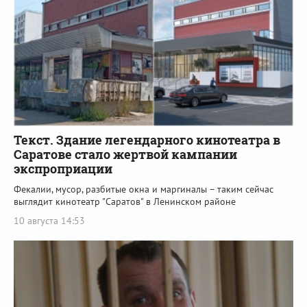
Текст. Здание легендарного кинотеатра в
Саратове стало жертвой кампании
экспроприации
Фекалии, мусор, разбитые окна и маргиналы – таким сейчас
выглядит кинотеатр "Саратов" в Ленинском районе
10 августа 14:53