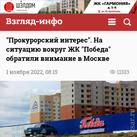
"Прокурорский интерес". На
ситуацию вокруг ЖК "Победа"
обратили внимание в Москве
1 ноября 2022,
08:15
11103