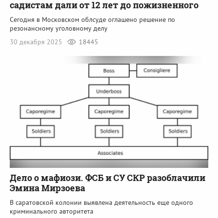
садистам дали от 12 лет до пожизненного
Сегодня в Московском облсуде оглашено решение по
резонансному уголовному делу
30 декабря 2025
18445
Дело о мафиози. ФСБ и СУ СКР разоблачили
Эмина Мирзоева
В саратовской колонии выявлена деятельность еще одного
криминального авторитета