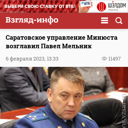
Саратовское управление Минюста
возглавил Павел Мельник
6 февраля 2023,
13:33
11497