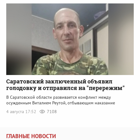
Саратовский заключенный объявил
голодовку и отправился на "перережим"
В Саратовской области развивается конфликт между
осужденным Виталием Реутой, отбывающим наказание
4 августа 17:52
7108
ГЛАВНЫЕ НОВОСТИ