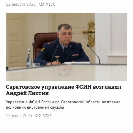
12 августа 2025
9176
Саратовское управление ФСИН возглавил
Андрей Лихтин
Управление ФСИН России по Саратовской области возглавил
полковник внутренней службы
10 июня 2025
6281