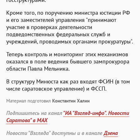
Кроме того, по поручению министра юстиции РФ
и его заместителей управления "принимают
участие в проверках деятельности
подведомственных федеральных служб и
учреждений, проводимых органами прокуратуры".
Теперь контроль и мониторинг этих механизмов
оказался в поле ведения бывшего зампрокурора
области Павла Мельника.
В структуру Минюста как раз входят ФСИН (в том
числе саратовское управление) и ФССП.
Материал подготовил
Константин Халин
Подпишитесь на канал
"ИА "Взгляд-инфо". Новости
Саратова" в MAX
Новости "Взгляда" доступны и в канале
Дзена