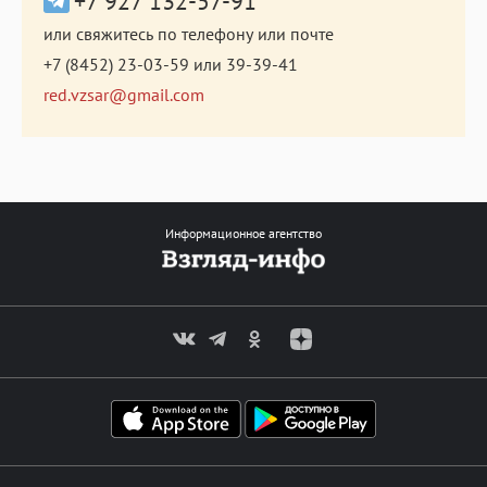
+7 927 132-57-91
или свяжитесь по телефону или почте
+7 (8452) 23-03-59
или
39-39-41
red.vzsar@gmail.com
Информационное агентство