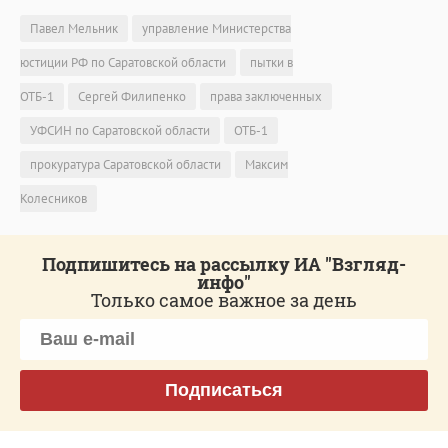
Павел Мельник
управление Министерства
юстиции РФ по Саратовской области
пытки в
ОТБ-1
Сергей Филипенко
права заключенных
УФСИН по Саратовской области
ОТБ-1
прокуратура Саратовской области
Максим
Колесников
Подпишитесь на рассылку ИА "Взгляд-
инфо"
Только самое важное за день
Подписаться