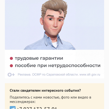
Стали свидетелем интересного события?
Поделитесь с нами новостью, фото или видео в
мессенджерах: