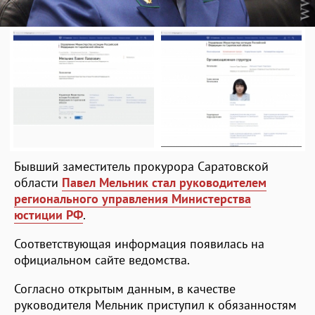
Бывший заместитель прокурора Саратовской
области
Павел Мельник стал руководителем
регионального управления Министерства
юстиции РФ
.
Соответствующая информация появилась на
официальном сайте ведомства.
Согласно открытым данным, в качестве
руководителя Мельник приступил к обязанностям