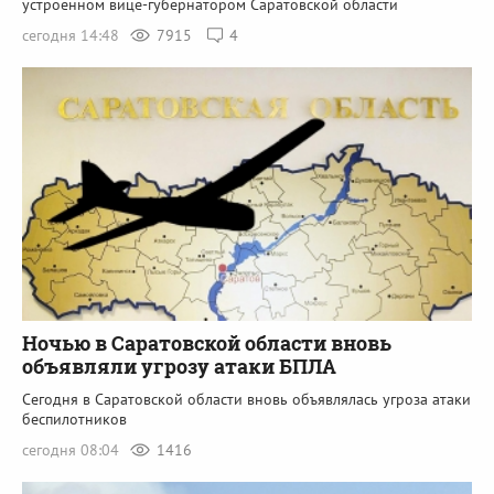
устроенном вице-губернатором Саратовской области
сегодня 14:48
7915
4
Ночью в Саратовской области вновь
объявляли угрозу атаки БПЛА
Сегодня в Саратовской области вновь объявлялась угроза атаки
беспилотников
сегодня 08:04
1416