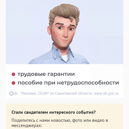
Стали свидетелем интересного события?
Поделитесь с нами новостью, фото или видео в
мессенджерах: