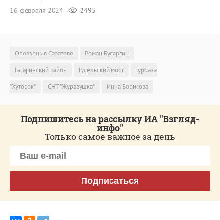
16 февраля 2024
2495
Оползень в Саратове
Роман Бусаргин
Гагаринский район
Гусельский мост
турбаза
"Хуторок"
СНТ "Журавушка"
Инна Борисова
Подпишитесь на рассылку ИА "Взгляд-
инфо"
Только самое важное за день
Подписаться