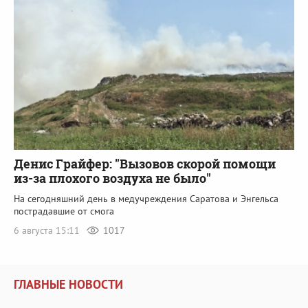
Денис Грайфер: "Вызовов скорой помощи
из-за плохого воздуха не было"
На сегодняшний день в медучреждения Саратова и Энгельса
пострадавшие от смога
6 августа 15:11
1017
ГЛАВНЫЕ НОВОСТИ