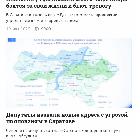
боятся за свои жизни и бьют тревогу
В Саратове оползень возле Гусельского моста продолжает
угрожать жизням и здоровью граждан
19 мая 2025
9960
Депутаты назвали новые адреса с угрозой
по оползням в Саратове
Сегодня на депутатском часе Саратовской городской думы
вновь обсудили