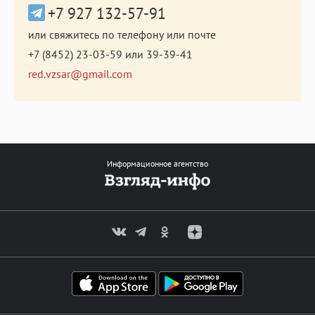
+7 927 132-57-91
или свяжитесь по телефону или почте
+7 (8452) 23-03-59
или
39-39-41
red.vzsar@gmail.com
Информационное агентство