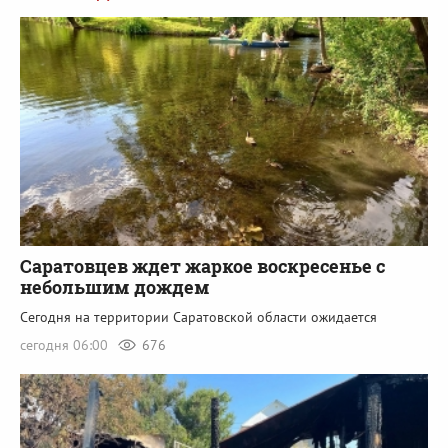
Саратовцев ждет жаркое воскресенье с
небольшим дождем
Сегодня на территории Саратовской области ожидается
сегодня 06:00
676