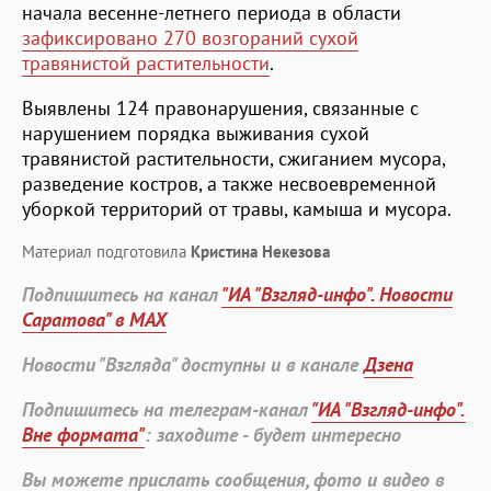
начала весенне-летнего периода в области
зафиксировано 270 возгораний сухой
травянистой растительности
.
Выявлены 124 правонарушения, связанные с
нарушением порядка выживания сухой
травянистой растительности, сжиганием мусора,
разведение костров, а также несвоевременной
уборкой территорий от травы, камыша и мусора.
Материал подготовила
Кристина Некезова
Подпишитесь на канал
"ИА "Взгляд-инфо". Новости
Саратова" в MAX
Новости "Взгляда" доступны и в канале
Дзена
Подпишитесь на телеграм-канал
"ИА "Взгляд-инфо".
Вне формата"
: заходите - будет интересно
Вы можете прислать сообщения, фото и видео в