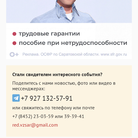
Стали свидетелем интересного события?
Поделитесь с нами новостью, фото или видео в
мессенджерах:
+7 927 132-57-91
или свяжитесь по телефону или почте
+7 (8452) 23-03-59
или
39-39-41
red.vzsar@gmail.com