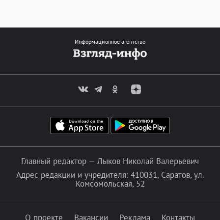
Информационное агентство
Главный редактор — Лыков Николай Валерьевич
Адрес редакции и учредителя: 410031, Саратов, ул.
Комсомольская, 52
О проекте
Вакансии
Реклама
Контакты