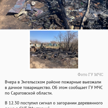
Фото ГУ МЧС
Вчера в Энгельсском районе пожарные выезжали
в дачное товарищество. Об этом сообщает ГУ МЧС
по Саратовской области.
В 12.30 поступил сигнал о загорании деревянного