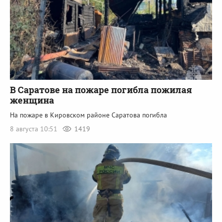
В Саратове на пожаре погибла пожилая
женщина
На пожаре в Кировском районе Саратова погибла
8 августа 10:51
1419