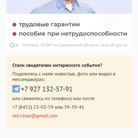
Стали свидетелем интересного события?
Поделитесь с нами новостью, фото или видео в
мессенджерах:
+7 927 132-57-91
или свяжитесь по телефону или почте
+7 (8452) 23-03-59
или
39-39-41
red.vzsar@gmail.com