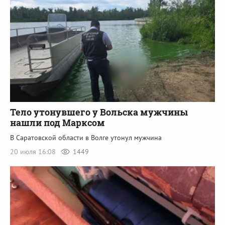
Тело утонувшего у Вольска мужчины
нашли под Марксом
В Саратовской области в Волге утонул мужчина
20 июля 16:08
1449