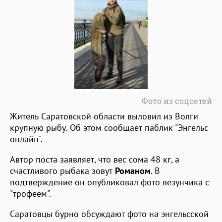
Фото из соцсетей
Житель Саратовской области выловил из Волги
крупную рыбу. Об этом сообщает паблик "Энгельс
онлайн".
Автор поста заявляет, что вес сома 48 кг, а
счастливого рыбака зовут
Романом
. В
подтверждение он опубликовал фото везунчика с
"трофеем".
Саратовцы бурно обсуждают фото на энгельсской