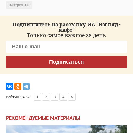
набережная
Подпишитесь на рассылку ИА "Взгляд-
инфо"
Только самое важное за день
Подписаться
Рейтинг:
4.32
1
2
3
4
5
РЕКОМЕНДУЕМЫЕ МАТЕРИАЛЫ