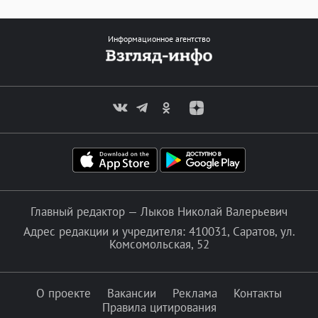
Информационное агентство
Главный редактор — Лыков Николай Валерьевич
Адрес редакции и учредителя: 410031, Саратов, ул.
Комсомольская, 52
О проекте
Вакансии
Реклама
Контакты
Правила цитирования