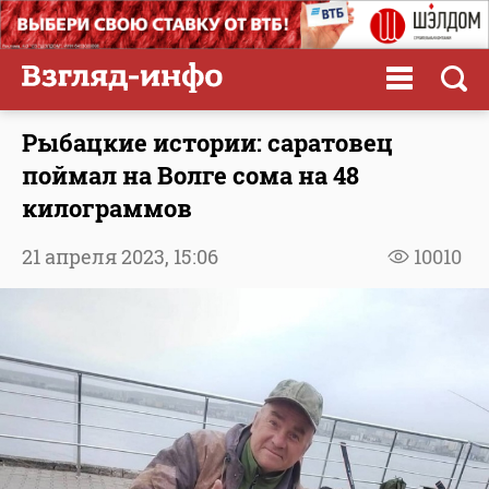
Рыбацкие истории: саратовец
поймал на Волге сома на 48
килограммов
21 апреля 2023,
15:06
10010