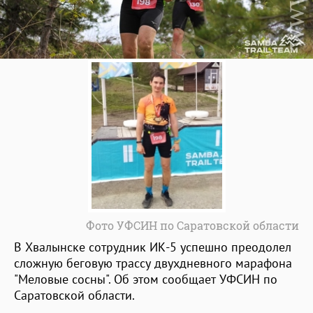
Фото УФСИН по Саратовской области
В Хвалынске сотрудник ИК-5 успешно преодолел
сложную беговую трассу двухдневного марафона
"Меловые сосны". Об этом сообщает УФСИН по
Саратовской области.