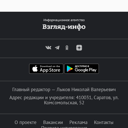
Информационное агентство
Главный редактор — Лыков Николай Валерьевич
Адрес редакции и учредителя: 410031, Саратов, ул.
Комсомольская, 52
О проекте
Вакансии
Реклама
Контакты
Правила цитирования