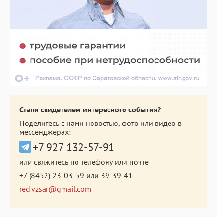
Стали свидетелем интересного события?
Поделитесь с нами новостью, фото или видео в
мессенджерах:
+7 927 132-57-91
или свяжитесь по телефону или почте
+7 (8452) 23-03-59
или
39-39-41
red.vzsar@gmail.com