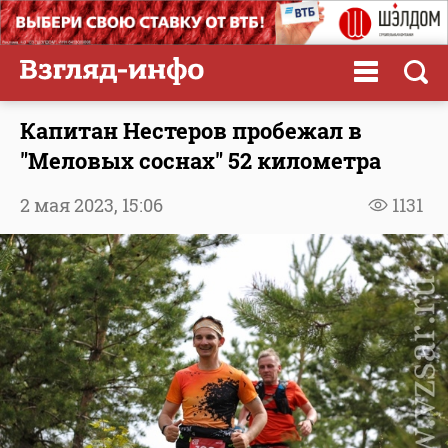
Капитан Нестеров пробежал в
"Меловых соснах" 52 километра
2 мая 2023,
15:06
1131