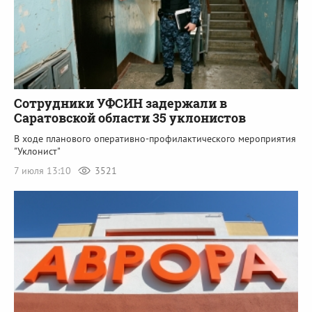
Сотрудники УФСИН задержали в
Саратовской области 35 уклонистов
В ходе планового оперативно-профилактического мероприятия
"Уклонист"
7 июля 13:10
3521