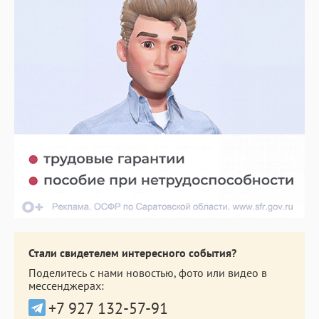
Стали свидетелем интересного события?
Поделитесь с нами новостью, фото или видео в
мессенджерах:
+7 927 132-57-91