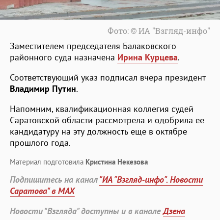
Фото: © ИА "Взгляд-инфо"
Заместителем председателя Балаковского
районного суда назначена
Ирина Курцева
.
Соответствующий указ подписал вчера президент
Владимир Путин
.
Напомним, квалификационная коллегия судей
Саратовской области рассмотрела и одобрила ее
кандидатуру на эту должность еще в октябре
прошлого года.
Материал подготовила
Кристина Некезова
Подпишитесь на канал
"ИА "Взгляд-инфо". Новости
Саратова" в MAX
Новости "Взгляда" доступны и в канале
Дзена