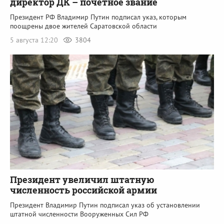
директор ДК – почетное звание
Президент РФ Владимир Путин подписал указ, которым
поощрены двое жителей Саратовской области
5 августа 12:20
3804
Президент увеличил штатную
численность российской армии
Президент Владимир Путин подписал указ об установлении
штатной численности Вооруженных Сил РФ