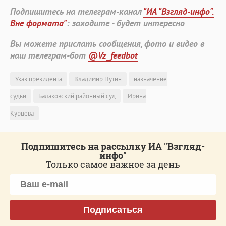
Подпишитесь на телеграм-канал
"ИА "Взгляд-инфо".
Вне формата"
: заходите - будет интересно
Вы можете прислать сообщения, фото и видео в
наш телеграм-бот
@Vz_feedbot
Указ президента
Владимир Путин
назначение
судьи
Балаковский районный суд
Ирина
Курцева
Подпишитесь на рассылку ИА "Взгляд-
инфо"
Только самое важное за день
Подписаться