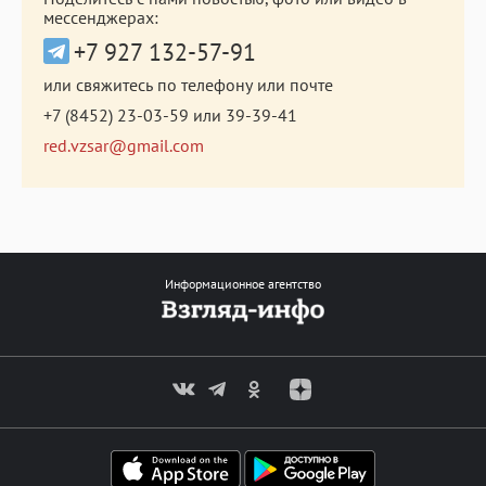
мессенджерах:
+7 927 132-57-91
или свяжитесь по телефону или почте
+7 (8452) 23-03-59
или
39-39-41
red.vzsar@gmail.com
Информационное агентство