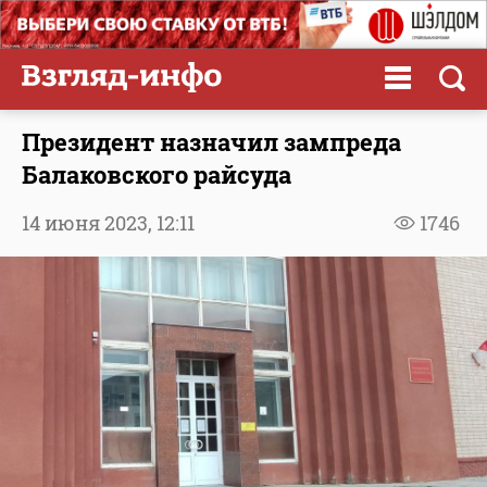
Президент назначил зампреда
Балаковского райсуда
14 июня 2023,
12:11
1746