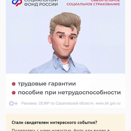
Стали свидетелем интересного события?
Поделитесь с нами новостью, фото или видео в