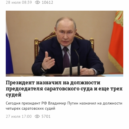
28 июля 08:39
10612
Президент назначил на должности
председателя саратовского суда и еще трех
судей
Сегодня президент РФ Владимир Путин назначил на должности
четырех саратовских судей
27 июля 17:00
5701