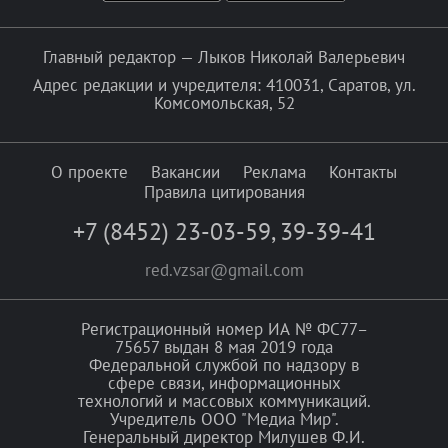
Главный редактор — Лыков Николай Валерьевич
Адрес редакции и учредителя: 410031, Саратов, ул.
Комсомольская, 52
О проекте
Вакансии
Реклама
Контакты
Правила цитирования
+7 (8452) 23-03-59
,
39-39-41
red.vzsar@gmail.com
Регистрационный номер ИА № ФС77–
75657 выдан 8 мая 2019 года
Федеральной службой по надзору в
сфере связи, информационных
технологий и массовых коммуникаций.
Учредитель ООО "Медиа Мир".
Генеральный директор Милушев Ф.И.